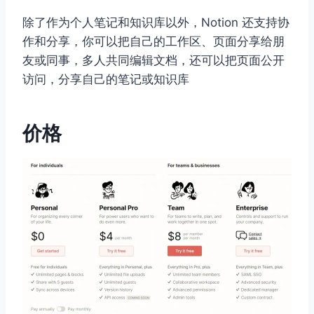
除了作为个人笔记和知识库以外，Notion 还支持协
作和分享，你可以把自己的工作区、页面分享给朋
友或同事，多人共同编辑文档，还可以把页面公开
访问，分享自己的笔记或知识库
价格