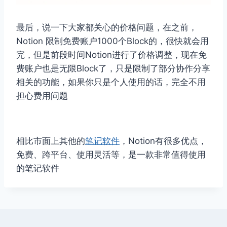
最后，说一下大家都关心的价格问题，在之前，
Notion 限制免费账户1000个Block的，很快就会用
完，但是前段时间Notion进行了价格调整，现在免
费账户也是无限Block了，只是限制了部分协作分享
相关的功能，如果你只是个人使用的话，完全不用
担心费用问题
相比市面上其他的
笔记软件
，Notion有很多优点，
免费、跨平台、使用灵活等，是一款非常值得使用
的笔记软件