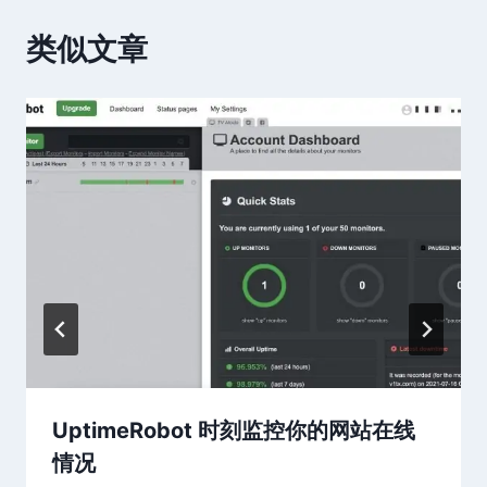
类似文章
UptimeRobot 时刻监控你的网站在线
情况