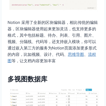
Notion 采用了全新的区块编辑器，相比传统的编辑
器，区块编辑器使用起来更加灵活，也支持更多的
格式，其中包括标题、待办、列表、引用、图片、
视频、分隔线、代码等，还支持嵌入模块，你可以
通过嵌入第三方的服务为Notion页面添加更多形式
的内容，比如视频、设计、代码、
思维导图
、
流程
图
等，让文档内容更加丰富
多视图数据库