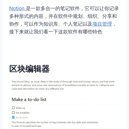
Notion
是一款多合一的笔记软件，它可以让你记录
多种形式的内容，并在软件中规划、组织、分享和
协作，可以作为知识库、个人笔记以及
项目管理
，
接下来就让我们看一下这款软件有哪些特色
区块编辑器