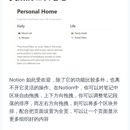
Notion 如此受欢迎，除了它的功能比较多外，也离
不开它灵活的操作。在Notion中，你可以对笔记中
区块自由拖拽，上下方向拖拽，你可以调整笔记段
落的排序，而左右方向拖拽，则可以将多个区块并
排，配合把页面设置为全宽，可以让一个页面显示
更多组织好的内容