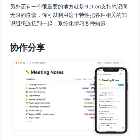
另外还有一个很重要的地方就是Notion支持笔记间
无限的嵌套，你可以利用这个特性把各种相关的知
识组织连接到一起，系统化学习各种知识
协作分享