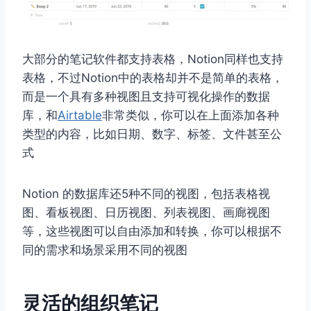
大部分的笔记软件都支持表格，Notion同样也支持
表格，不过Notion中的表格却并不是简单的表格，
而是一个具有多种视图且支持可视化操作的数据
库，和
Airtable
非常类似，你可以在上面添加各种
类型的内容，比如日期、数字、标签、文件甚至公
式
Notion 的数据库还5种不同的视图，包括表格视
图、看板视图、日历视图、列表视图、画廊视图
等，这些视图可以自由添加和转换，你可以根据不
同的需求和场景采用不同的视图
灵活的组织笔记