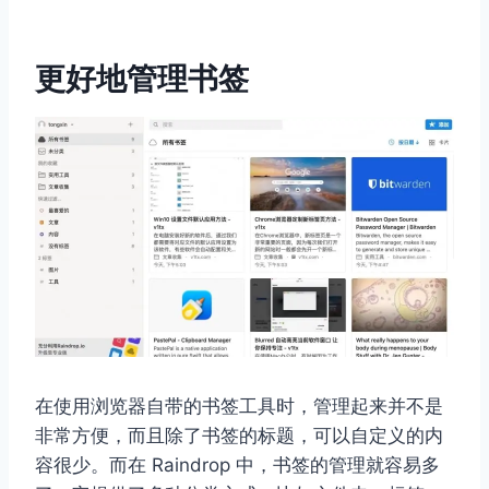
更好地管理书签
在使用浏览器自带的书签工具时，管理起来并不是
非常方便，而且除了书签的标题，可以自定义的内
容很少。而在 Raindrop 中，书签的管理就容易多