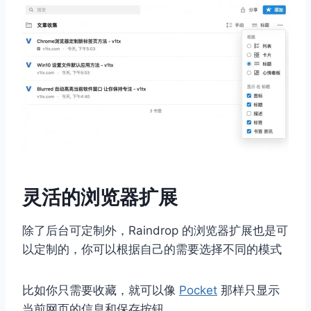
灵活的浏览器扩展
除了后台可定制外，Raindrop 的浏览器扩展也是可
以定制的，你可以根据自己的需要选择不同的模式
比如你只需要收藏，就可以像
Pocket
那样只显示
当前网页的信息和保存按钮