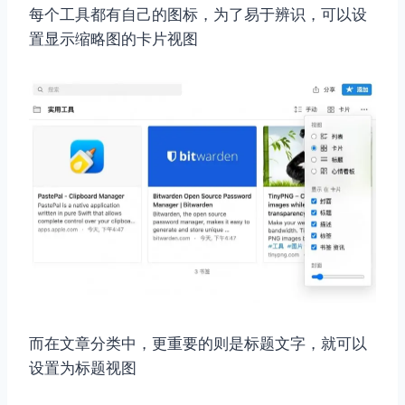
每个工具都有自己的图标，为了易于辨识，可以设
置显示缩略图的卡片视图
而在文章分类中，更重要的则是标题文字，就可以
设置为标题视图