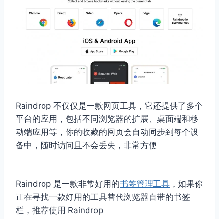
Raindrop 不仅仅是一款网页工具，它还提供了多个
平台的应用，包括不同浏览器的扩展、桌面端和移
动端应用等，你的收藏的网页会自动同步到每个设
备中，随时访问且不会丢失，非常方便
Raindrop 是一款非常好用的
书签管理工具
，如果你
正在寻找一款好用的工具替代浏览器自带的书签
栏，推荐使用 Raindrop