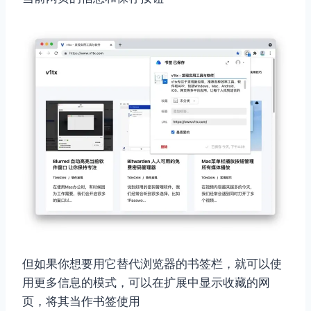
但如果你想要用它替代浏览器的书签栏，就可以使
用更多信息的模式，可以在扩展中显示收藏的网
页，将其当作书签使用