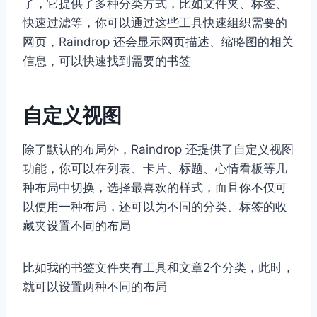
了，它提供了多种分类方式，比如文件夹、标签、
快速过滤等，你可以通过这些工具快速组织需要的
网页，Raindrop 还会显示网页描述、缩略图的相关
信息，可以快速找到需要的书签
自定义视图
除了默认的布局外，Raindrop 还提供了自定义视图
功能，你可以在列表、卡片、标题、心情看板等几
种布局中切换，选择最喜欢的样式，而且你不仅可
以使用一种布局，还可以为不同的分类、标签的收
藏夹设置不同的布局
比如我的书签文件夹有工具和文章2个分类，此时，
就可以设置两种不同的布局