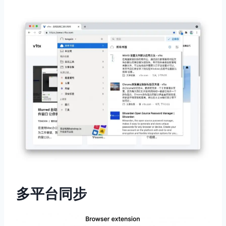
多平台同步