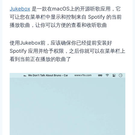
Jukebox
是一款在macOS上的开源听歌应用，它
可让您在菜单栏中显示和控制来自 Spotify 的当前
播放歌曲，让你可以方便的查看和收听歌曲
使用Jukebox前，应该确保你已经提前安装好
Spotify 应用并给予权限，之后你就可以在菜单栏上
看到当前正在播放的歌曲了