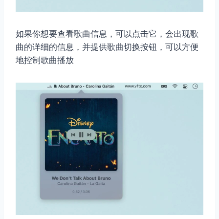
如果你想要查看歌曲信息，可以点击它，会出现歌
曲的详细的信息，并提供歌曲切换按钮，可以方便
地控制歌曲播放