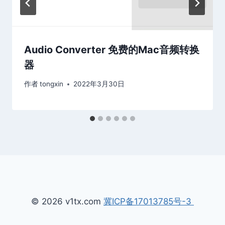
Audio Converter 免费的Mac音频转换
器
作者
tongxin
2022年3月30日
© 2026 v1tx.com
冀ICP备17013785号-3