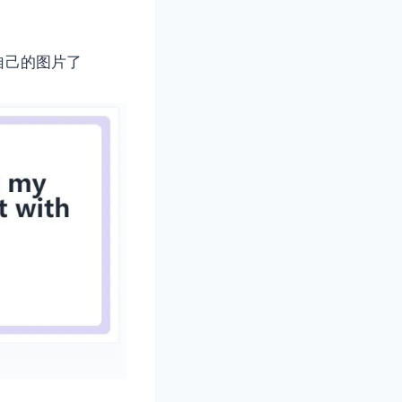
自己的图片了