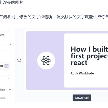
出漂亮的图片
左侧看到可修改的文字和选项，替换默认的文字就能生成你