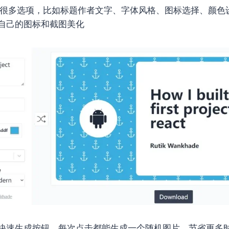
 提供了很多选项，比如标题作者文字、字体风格、图标选择、颜
自己的图标和截图美化
快速生成按钮，每次点击都能生成一个随机图片，节省更多