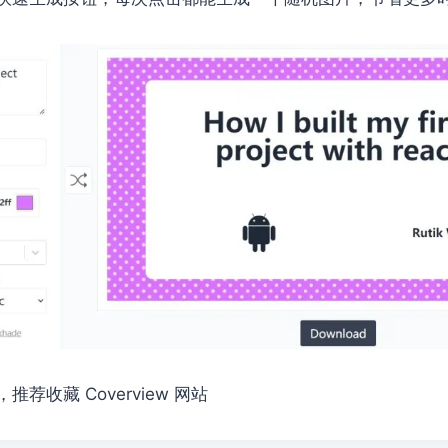
荐收藏 Coverview 网站