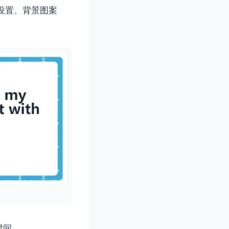
色设置、背景图案
时间