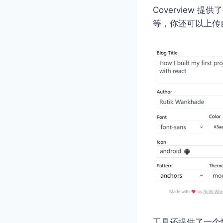
Coverview
等，你还可以上传
工具还提供了一个