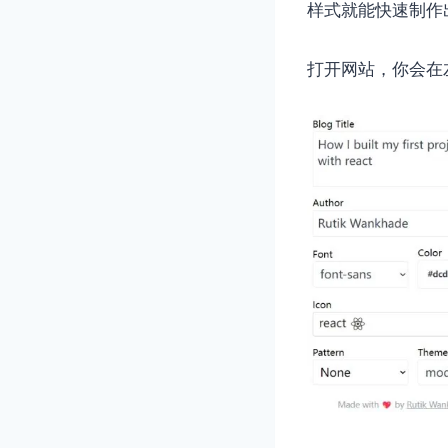
样式就能快速制作
打开网站，你会在