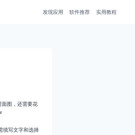
发现应用
软件推荐
实用教程
封面图，还需要花
w
需填写文字和选择