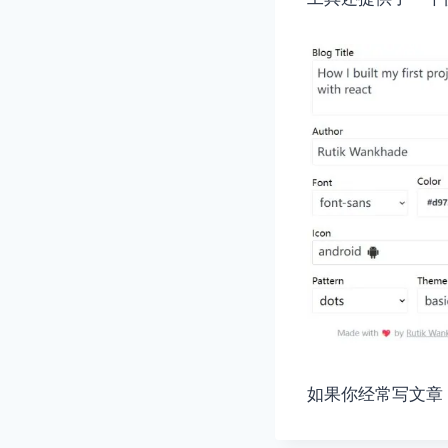
如果你经常写文章，推