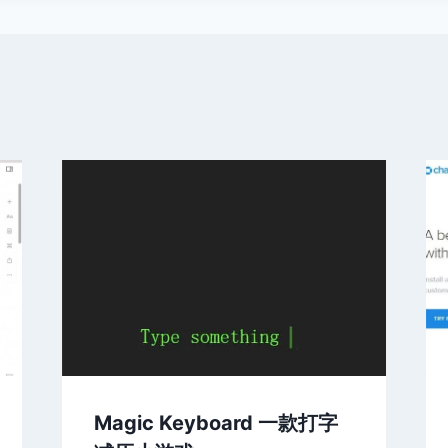
Magic Keyboard 一款打字