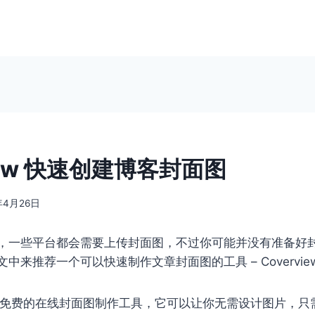
view 快速创建博客封面图
年4月26日
，一些平台都会需要上传封面图，不过你可能并没有准备好
中来推荐一个可以快速制作文章封面图的工具 – Covervie
免费的在线封面图制作工具，它可以让你无需设计图片，只