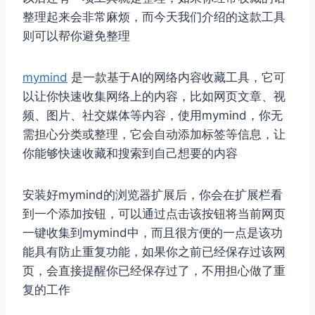
整理起来会非常麻烦，而今天我们介绍的这款工具
则可以帮你避免整理
mymind
是一款基于AI的网络内容收藏工具，它可
以让你快速收集网络上的内容，比如网页文章、视
频、图片、社交媒体等内容，使用mymind，你无
需担心分类或整理，它会自动添加标签等信息，让
你能够快速收藏和搜索到自己想要的内容
安装好mymind的浏览器扩展后，你会在扩展栏看
到一个添加按钮，可以通过点击该按钮将当前网页
一键收集到mymind中，而且很方便的一点是该功
能具有防止重复功能，如果你之前已经保存过该网
页，会直接提醒你已经保存过了，不用担心做了重
复的工作