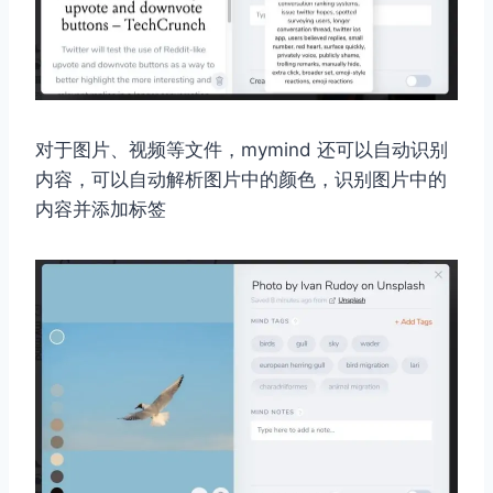
对于图片、视频等文件，mymind 还可以自动识别
内容，可以自动解析图片中的颜色，识别图片中的
内容并添加标签