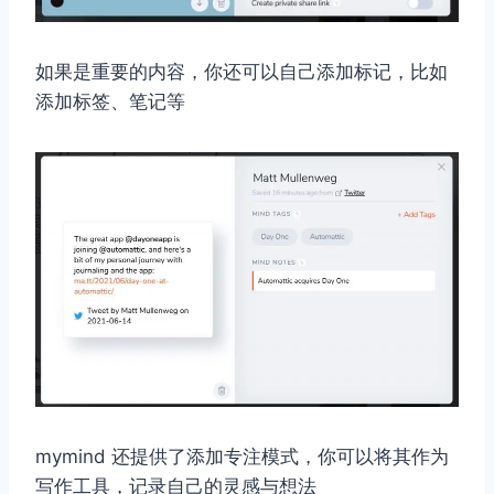
如果是重要的内容，你还可以自己添加标记，比如
添加标签、笔记等
mymind 还提供了添加专注模式，你可以将其作为
写作工具，记录自己的灵感与想法