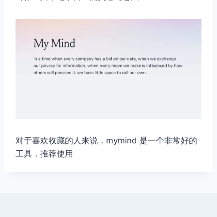
对于喜欢收藏的人来说，mymind 是一个非常好的
工具，推荐使用