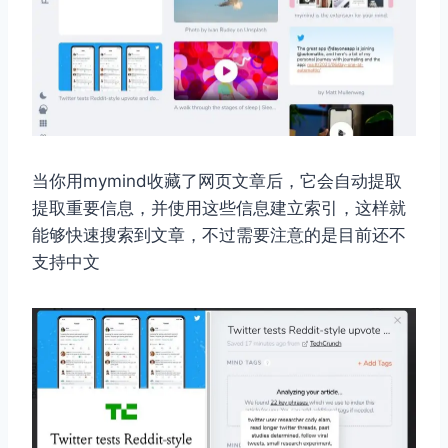
当你用mymind收藏了网页文章后，它会自动提取
提取重要信息，并使用这些信息建立索引，这样就
能够快速搜索到文章，不过需要注意的是目前还不
支持中文