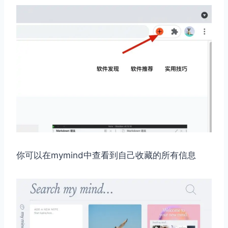
你可以在mymind中查看到自己收藏的所有信息