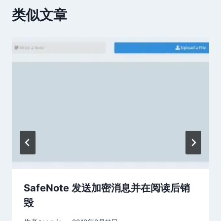
类似文章
SafeNote 发送加密消息并在阅读后销
毁