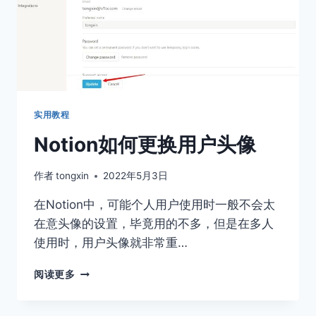
实用教程
Notion如何更换用户头像
作者
tongxin
2022年5月3日
在Notion中，可能个人用户使用时一般不会太
在意头像的设置，毕竟用的不多，但是在多人
使用时，用户头像就非常重…
NOTION
阅读更多
如
何
更