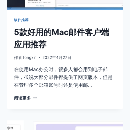
软件推荐
5款好用的Mac邮件客户端
应用推荐
作者
tongxin
2022年4月27日
在使用Mac办公时，很多人都会用到电子邮
件，虽说大部分邮件都提供了网页版本，但是
在管理多个邮箱账号时还是使用邮…
5
阅读更多
款
好
用
的
MAC