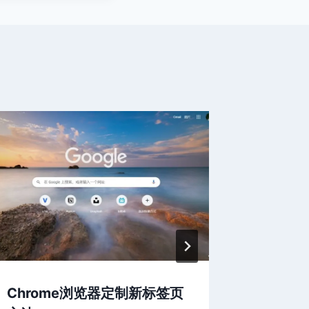
Chrome浏览器定制新标签页
Chro