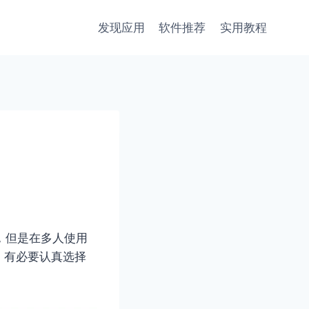
发现应用
软件推荐
实用教程
，但是在多人使用
，有必要认真选择