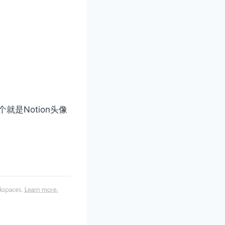
是Notion头像