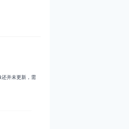
像还并未更新，需