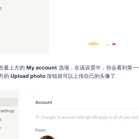
击最上方的
My account
选项，在该设置中，你会看到第一个就
方的
Upload photo
按钮就可以上传自己的头像了