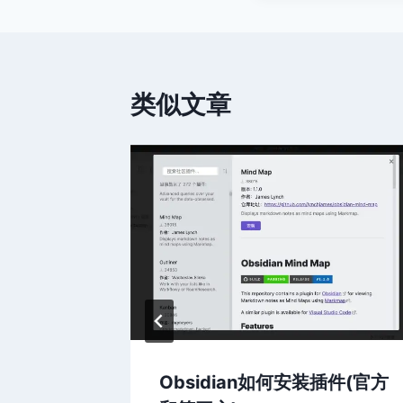
类似文章
件
Obsidian如何安装插件(官方