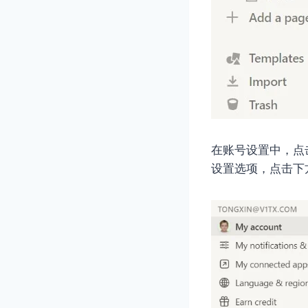
在账号设置中，点
设置选项，点击下