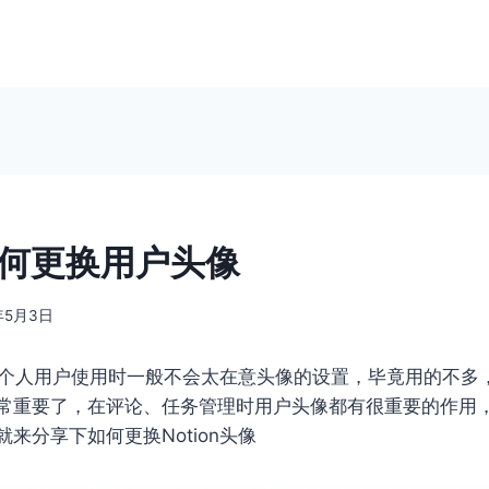
n如何更换用户头像
年5月3日
，可能个人用户使用时一般不会太在意头像的设置，毕竟用的不多
常重要了，在评论、任务管理时用户头像都有很重要的作用
来分享下如何更换Notion头像