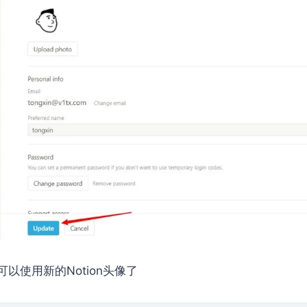
以使用新的Notion头像了