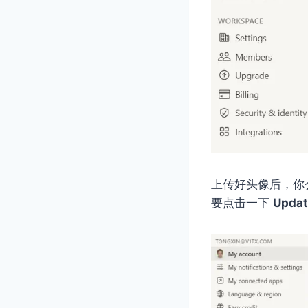
上传好头像后，你
要点击一下
Updat