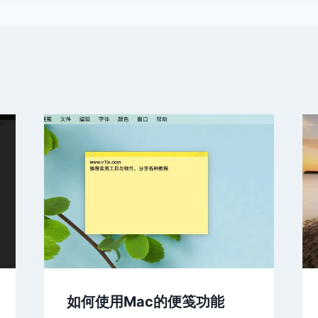
如何使用Mac的便笺功能