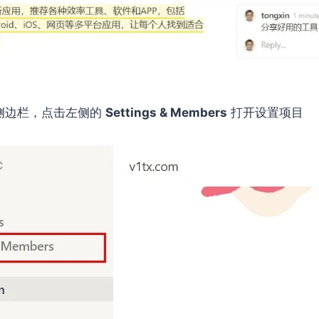
n 侧边栏，点击左侧的
Settings & Members
打开设置项目