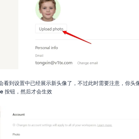
会看到设置中已经展示新头像了，不过此时需要注意，你头
e
按钮，然后才会生效