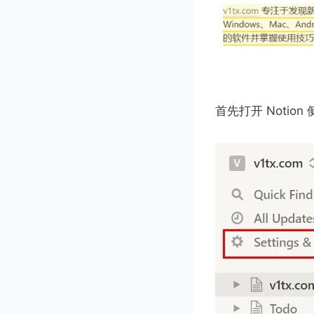
首先打开 Notio