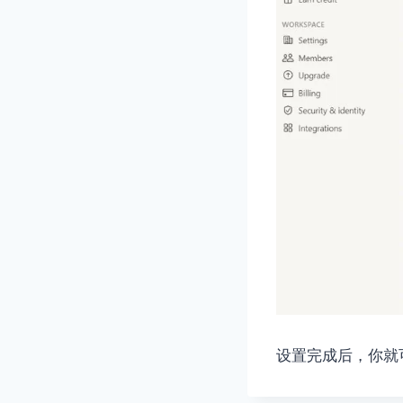
设置完成后，你就可