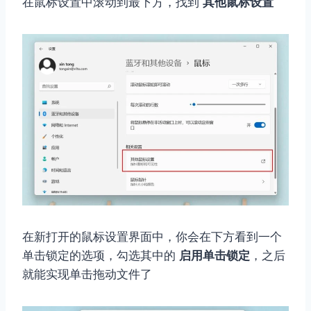
在鼠标设置中滚动到最下方，找到
其他鼠标设置
在新打开的鼠标设置界面中，你会在下方看到一个
单击锁定的选项，勾选其中的
启用单击锁定
，之后
就能实现单击拖动文件了