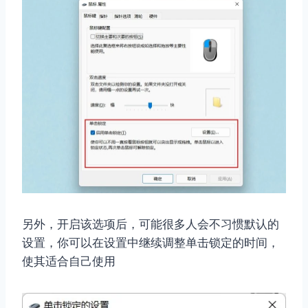
另外，开启该选项后，可能很多人会不习惯默认的
设置，你可以在设置中继续调整单击锁定的时间，
使其适合自己使用