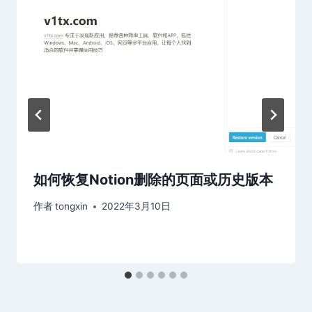
如何恢复Notion删除的页面或历史版本
作者
tongxin
2022年3月10日