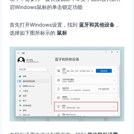
启Windows鼠标的单击锁定功能
首先打开Windows设置，找到
蓝牙和其他设备
，
选择如下图所标示的
鼠标