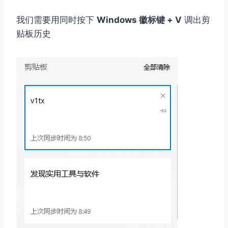
我们需要用同时按下
Windows 徽标键 + V
调出剪
贴板历史