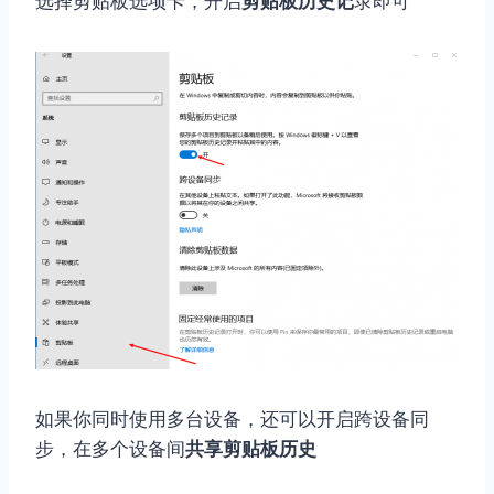
选择剪贴板选项卡，开启
剪贴板历史记
录即可
如果你同时使用多台设备，还可以开启跨设备同
步，在多个设备间
共享剪贴板历史