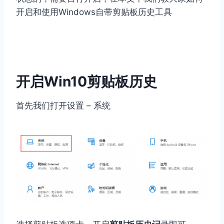
开启和使用Windows自带剪贴板历史工具
开启Win10剪贴板历史
首先我们打开设置 – 系统