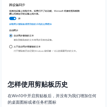
怎样使用剪贴板历史
在Win10中开启剪贴板后，并没有为我们增加任何
的桌面图标或者任务栏图标