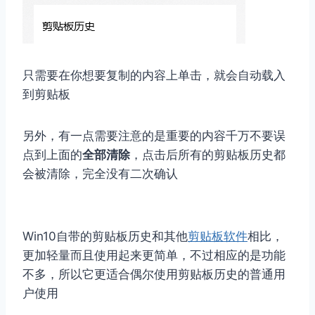
只需要在你想要复制的内容上单击，就会自动载入
到剪贴板
另外，有一点需要注意的是重要的内容千万不要误
点到上面的
全部清除
，点击后所有的剪贴板历史都
会被清除，完全没有二次确认
Win10自带的剪贴板历史和其他
剪贴板软件
相比，
更加轻量而且使用起来更简单，不过相应的是功能
不多，所以它更适合偶尔使用剪贴板历史的普通用
户使用