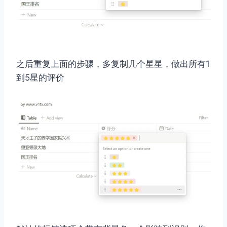
之后重复上面的步骤，多复制几个星星，做出所有1
到5星的评价