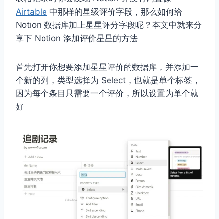
Airtable
中那样的星级评价字段，那么如何给
Notion 数据库加上星星评分字段呢？本文中就来分
享下 Notion 添加评价星星的方法
首先打开你想要添加星星评价的数据库，并添加一
个新的列，类型选择为 Select，也就是单个标签，
因为每个条目只需要一个评价，所以设置为单个就
好