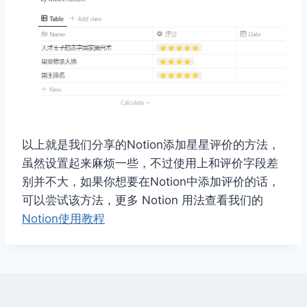
以上就是我们分享的Notion添加星星评价的方法，
虽然设置起来麻烦一些，不过使用上和评价字段差
别并不大，如果你想要在Notion中添加评价的话，
可以尝试该方法，更多 Notion 用法查看我们的
Notion使用教程