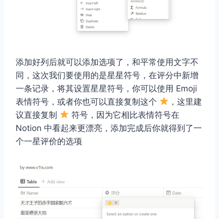
添加好列后就可以添加选项了，和平常使用文字不
同，这次我们要使用的是星星符号，在评分中新增
一条记录，将其设置星星符号，你可以使用 Emoji
表情符号，或者你也可以直接复制这个
，这里建
议直接复制
符号，因为它相比表情符号在
Notion 中看起来更漂亮，添加完成后你就得到了一
个一星评价的选项