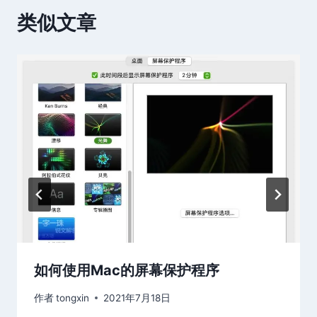
类似文章
如何使用Mac的屏幕保护程序
作者
tongxin
2021年7月18日