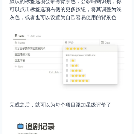
默认的标签选项会带有背景色，会影响到识别，你
可以点击标签选项右侧的更多按钮，将其调整为浅
灰色，或者也可以设置为自己容易使用的背景色
完成之后，就可以为每个项目添加星级评价了