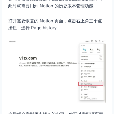
此时就需要用到 Notion 的历史版本管理功能
打开需要恢复的 Notion 页面，点击右上角三个点
按钮，选择 Page history