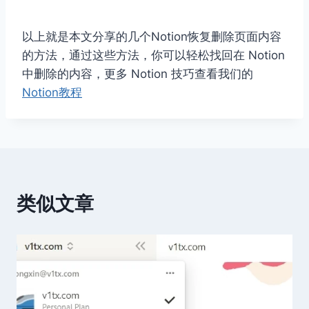
以上就是本文分享的几个Notion恢复删除页面内容
的方法，通过这些方法，你可以轻松找回在 Notion
中删除的内容，更多 Notion 技巧查看我们的
Notion教程
类似文章