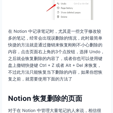
在 Notion 中记录笔记时，尤其是一些文字修改较
多的笔记，经常会出现误删除的情况，此时最简单
快捷的方法就是通过撤销来恢复刚刚不小心删除的
内容，点击页面右上角的3个点按钮，选择 Undo，
之后就会恢复删除的内容了，或者你也可以使用键
盘上撤销快捷键 Ctrl + Z 或者 Alt + Del 来恢复，
不过此方法只能恢复当下删除的内容，如果你想恢
复之前，就需要使用下面的方法了
Notion 恢复删除的页面
对于在 Notion 中管理大量笔记的人来说，相信很