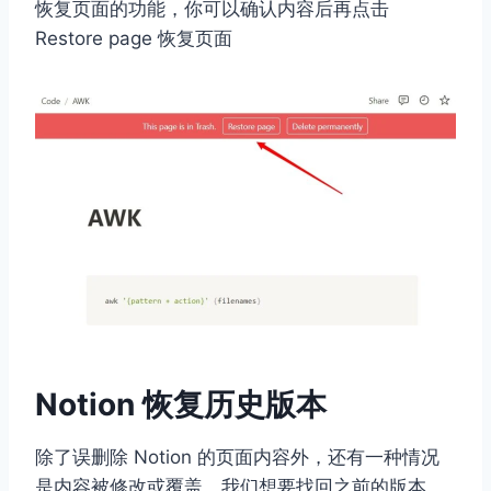
恢复页面的功能，你可以确认内容后再点击
Restore page 恢复页面
Notion 恢复历史版本
除了误删除 Notion 的页面内容外，还有一种情况
是内容被修改或覆盖，我们想要找回之前的版本，