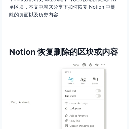
至区块，本文中就来分享下如何恢复 Notion 中删
除的页面以及历史内容
Notion 恢复删除的区块或内容