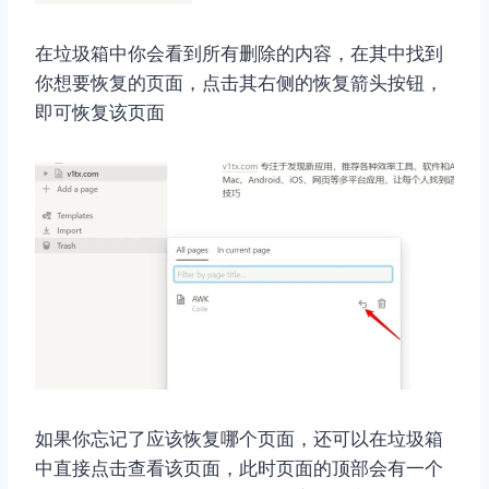
在垃圾箱中你会看到所有删除的内容，在其中找到
你想要恢复的页面，点击其右侧的恢复箭头按钮，
即可恢复该页面
如果你忘记了应该恢复哪个页面，还可以在垃圾箱
中直接点击查看该页面，此时页面的顶部会有一个