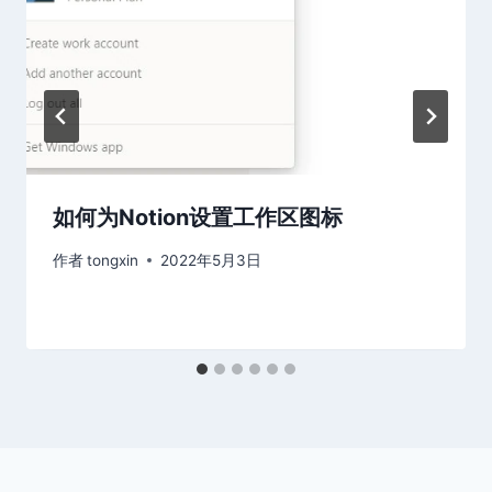
如何为Notion设置工作区图标
作者
tongxin
2022年5月3日