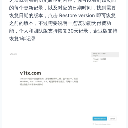
之后就会看到历史版本的内容，你可以看到该页面
的每个更新记录，以及对应的日期时间，找到需要
恢复日期的版本，点击 Restore version 即可恢复
之前的版本，不过需要说明一点该功能为付费功
能，个人和团队版支持恢复30天记录，企业版支持
恢复1年记录