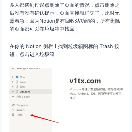
多人都遇到过误点删除了页面的情况，点击删除之
后没有没有确认提示，页面直接就消失了，此时无
需着急，因为Notion是有回收站功能的，所有删除
的页面都可以在垃圾箱中找回
在你的 Notion 侧栏上找到垃圾箱图标的 Trash 按
钮，点击进入垃圾箱