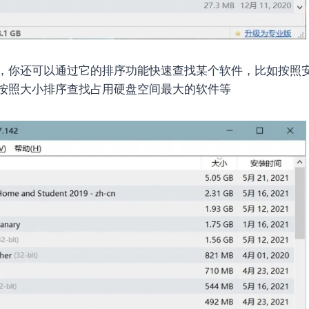
，你还可以通过它的排序功能快速查找某个软件，比如按照
按照大小排序查找占用硬盘空间最大的软件等