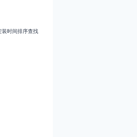
安装时间排序查找