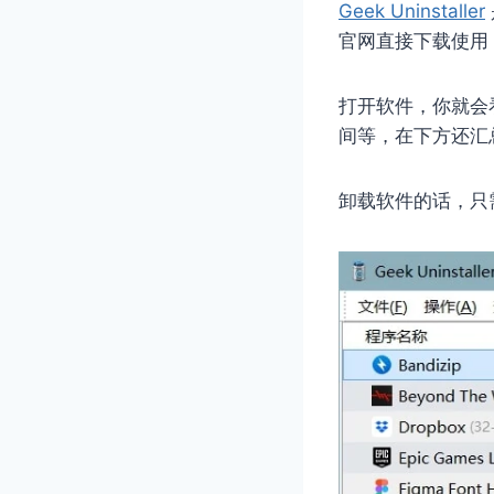
Geek Uninstaller
官网直接下载使用
打开软件，你就会
间等，在下方还汇
卸载软件的话，只