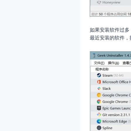
如果安装软件过多
最近安装的软件，