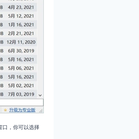
提醒窗口，你可以选择