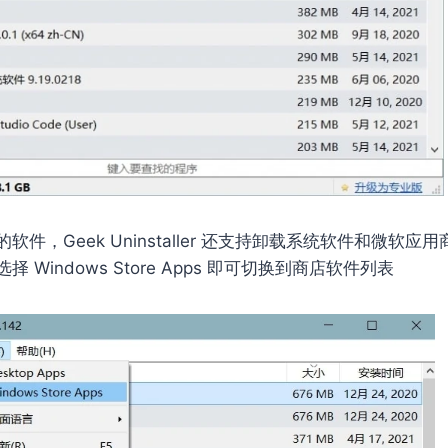
件，Geek Uninstaller 还支持卸载系统软件和微软
 Windows Store Apps 即可切换到商店软件列表