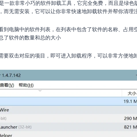
是一款非常小巧的软件卸载工具，它完全免费，而且是绿色
，而无需安装，它可以让你非常快速地卸载软件并帮你清理
看到电脑中的软件列表，在列表中包含了软件的名称、占用
总了软件的数量和总的大小
需要双击对应的项目，即可进入卸载程序，可以非常方便地