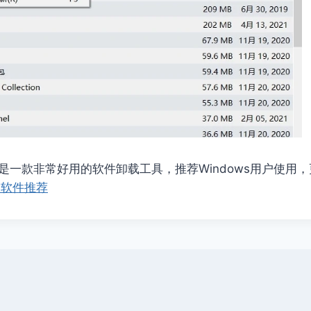
taller 是一款非常好用的软件卸载工具，推荐Windows用户使
ws软件推荐