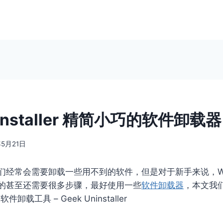
ninstaller 精简小巧的软件卸载器
年5月21日
们经常会需要卸载一些用不到的软件，但是对于新手来说，Wi
的甚至还需要很多步骤，最好使用一些
软件卸载器
，本文我
件卸载工具 – Geek Uninstaller