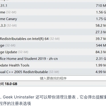
eek Uninstaller 还可以帮你清理注册表，它会弹出
程序的注册表选项