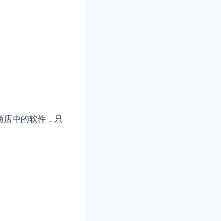
应用商店中的软件，只