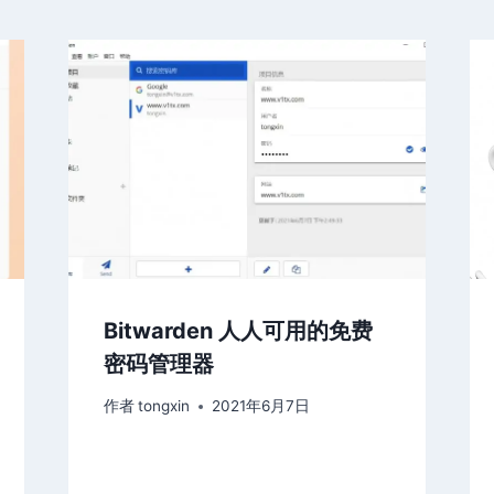
Bitwarden 人人可用的免费
密码管理器
作者
tongxin
2021年6月7日