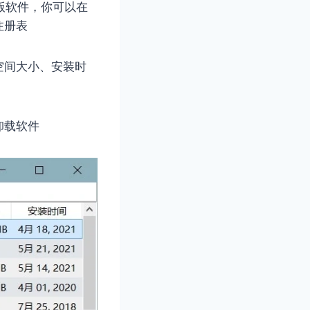
版软件，你可以在
注册表
空间大小、安装时
卸载软件