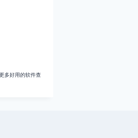
用，更多好用的软件查