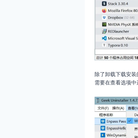
除了卸载下载安装的软
需要在查看选项中选择