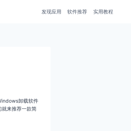
发现应用
软件推荐
实用教程
ndows卸载软件
们就来推荐一款简