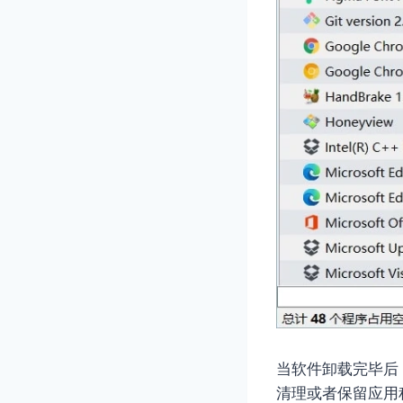
当软件卸载完毕后，G
清理或者保留应用