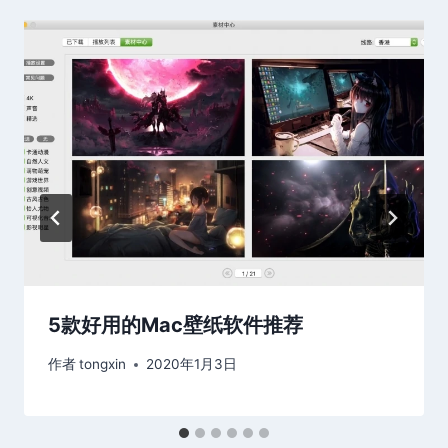
5款好用的Mac壁纸软件推荐
作者
tongxin
2020年1月3日