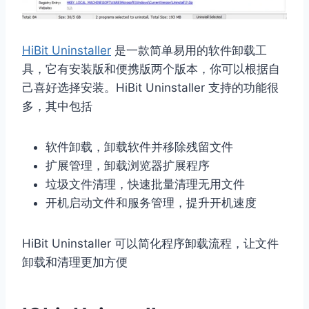
HiBit Uninstaller
是一款简单易用的软件卸载工
具，它有安装版和便携版两个版本，你可以根据自
己喜好选择安装。HiBit Uninstaller 支持的功能很
多，其中包括
软件卸载，卸载软件并移除残留文件
扩展管理，卸载浏览器扩展程序
垃圾文件清理，快速批量清理无用文件
开机启动文件和服务管理，提升开机速度
HiBit Uninstaller 可以简化程序卸载流程，让文件
卸载和清理更加方便