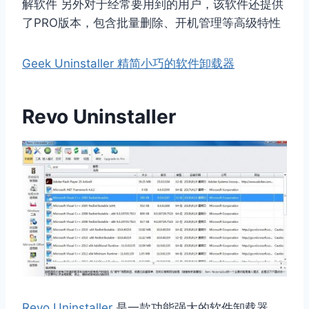
解软件 另外对于经常要用到的用户，该软件还提供
了PRO版本，包含批量删除、开机管理等高级特性
Geek Uninstaller 精简小巧的软件卸载器
Revo Uninstaller
Revo Uninstaller
是一款功能强大的软件卸载器，