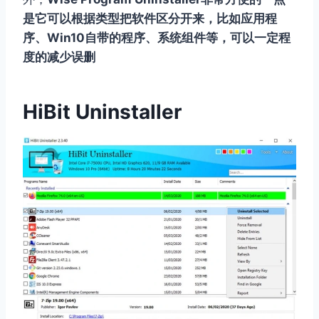
是它可以根据类型把软件区分开来，比如应用程
序、Win10自带的程序、系统组件等，可以一定程
度的减少误删
HiBit Uninstaller