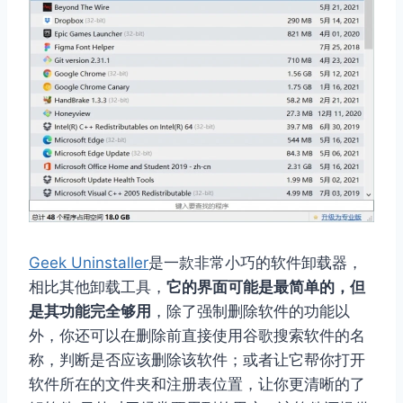
Geek Uninstaller
是一款非常小巧的软件卸载器，
相比其他卸载工具，
它的界面可能是最简单的，但
是其功能完全够用
，除了强制删除软件的功能以
外，你还可以在删除前直接使用谷歌搜索软件的名
称，判断是否应该删除该软件；或者让它帮你打开
软件所在的文件夹和注册表位置，让你更清晰的了