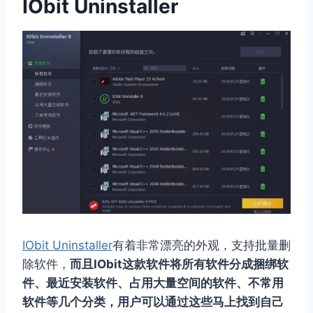
IObit Uninstaller
IObit Uninstaller
有着非常漂亮的外观，支持批量删
除软件，
而且IObit这款软件将所有软件分成捆绑软
件、最近安装软件、占用大量空间的软件、不常用
软件等几个分类，用户可以通过这些马上找到自己