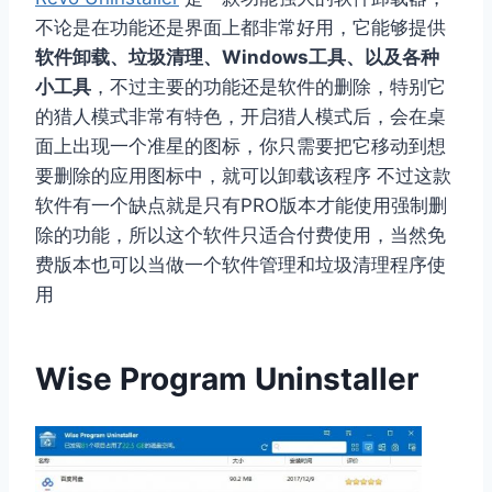
不论是在功能还是界面上都非常好用，它能够提供
软件卸载、垃圾清理、Windows工具、以及各种
小工具
，不过主要的功能还是软件的删除，特别它
的猎人模式非常有特色，开启猎人模式后，会在桌
面上出现一个准星的图标，你只需要把它移动到想
要删除的应用图标中，就可以卸载该程序 不过这款
软件有一个缺点就是只有PRO版本才能使用强制删
除的功能，所以这个软件只适合付费使用，当然免
费版本也可以当做一个软件管理和垃圾清理程序使
用
Wise Program Uninstaller