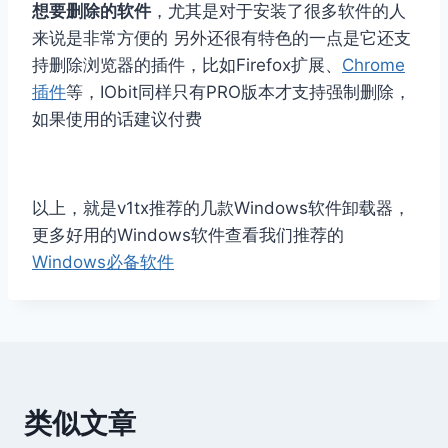
想要删除的软件
，尤其是对于安装了很多软件的人
来说是非常方便的 另外还很有特色的一点是它还支
持删除浏览器的插件，比如Firefox扩展、
Chrome
插件
等，IObit同样只有PRO版本才支持强制删除，
如果使用的话建议付费
以上，就是v1tx推荐的几款Windows软件卸载器，
更多好用的Windows软件查看我们推荐的
Windows必备软件
类似文章