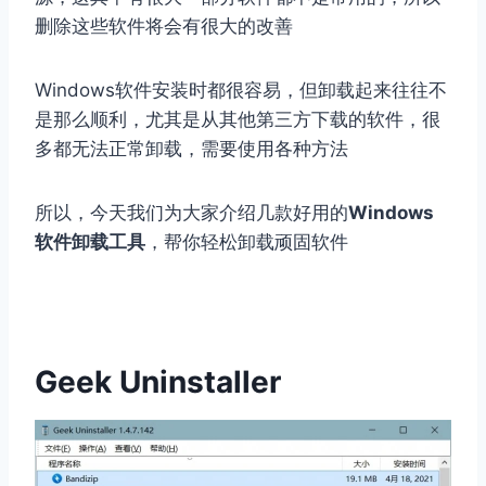
删除这些软件将会有很大的改善
Windows软件安装时都很容易，但卸载起来往往不
是那么顺利，尤其是从其他第三方下载的软件，很
多都无法正常卸载，需要使用各种方法
所以，今天我们为大家介绍几款好用的
Windows
软件卸载工具
，帮你轻松卸载顽固软件
Geek Uninstaller