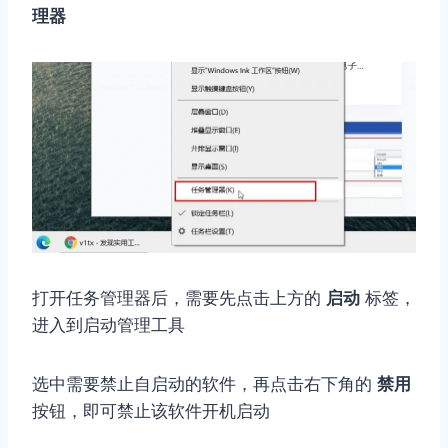
理器
打开任务管理器后，需要先点击上方的
启动
标签，
进入到启动管理工具
选中需要禁止自启动的软件，再点击右下角的
禁用
按钮，即可禁止该软件开机启动