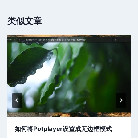
类似文章
如何将Potplayer设置成无边框模式