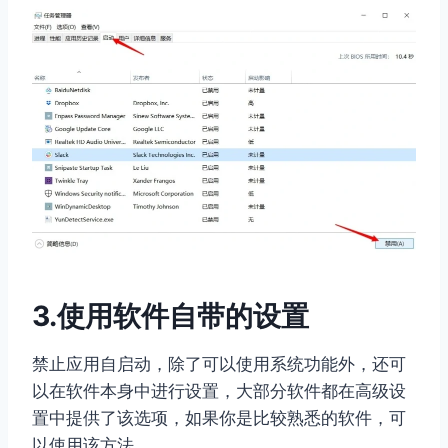
3.使用软件自带的设置
禁止应用自启动，除了可以使用系统功能外，还可
以在软件本身中进行设置，大部分软件都在高级设
置中提供了该选项，如果你是比较熟悉的软件，可
以使用该方法