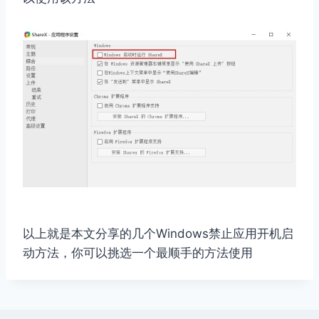
以上就是本文分享的几个Windows禁止应用开机启
动方法，你可以挑选一个最顺手的方法使用