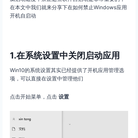
在本文中我们就来分享下在如何禁止Windows应用
开机自启动
1.在系统设置中关闭启动应用
Win10的系统设置其实已经提供了开机应用管理选
项，可以直接在设置中管理他们
点击开始菜单，点击
设置