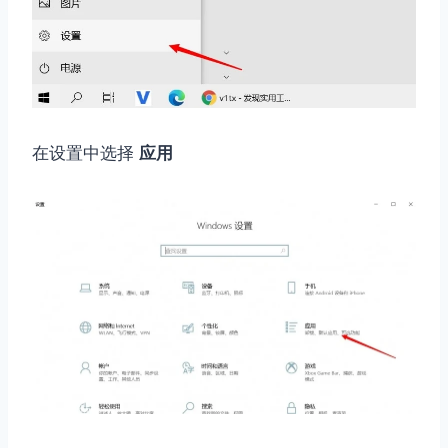
在设置中选择
应用