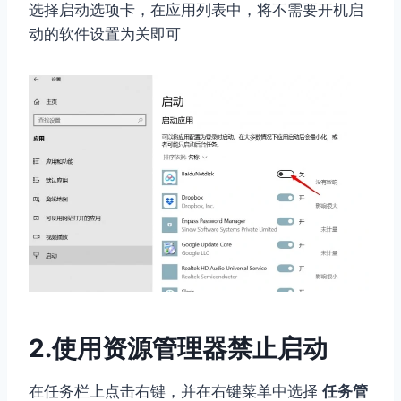
选择启动选项卡，在应用列表中，将不需要开机启
动的软件设置为关即可
2.使用资源管理器禁止启动
在任务栏上点击右键，并在右键菜单中选择
任务管