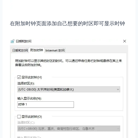
在附加时钟页面添加自己想要的时区即可显示时钟