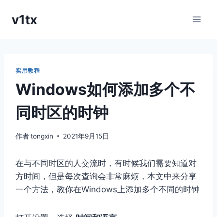
跳
v1tx
到
内
容
实用教程
Windows如何添加多个不
同时区的时钟
作者
tongxin
2021年9月15日
在与不同时区的人交流时，有时候我们需要知道对
方时间，但是每次查询会非常麻烦，本文中来分享
一个方法，教你在Windows上添加多个不同的时钟