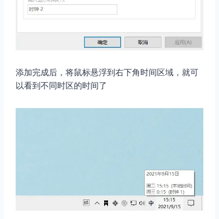
添加完成后，将鼠标悬浮到右下角时间区域，就可
以看到不同时区的时间了