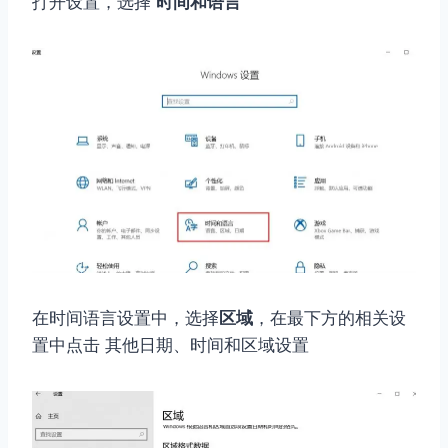
打开设置，选择
时间和语言
在时间语言设置中，选择
区域
，在最下方的相关设
置中点击 其他日期、时间和区域设置