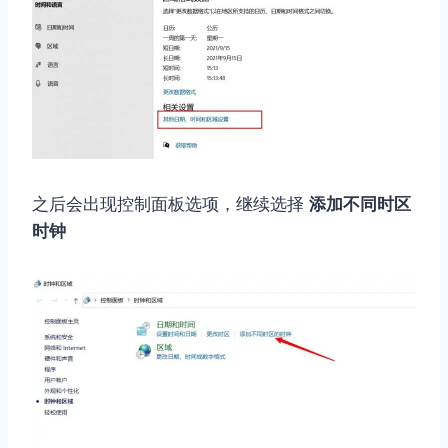
之后会出现控制面板选项，继续选择
添加不同时区
时钟