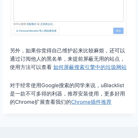
另外，如果你觉得自己维护起来比较麻烦，还可以
通过订阅他人的黑名单，来提前屏蔽无用的站点，
使用方法可以查看
如何屏蔽搜索引擎中的垃圾网站
对于经常使用Google搜索的同学来说，uBlacklist
是一款不可多得的利器，推荐安装使用，更多好用
的Chrome扩展查看我们的
Chrome插件推荐