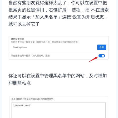
当然有些朋友觉得这样太乱了，你可以在设置中把
搜索页的拉黑停用，右键扩展 – 选项，把 不在搜索
结果中显示「加入黑名单」连接 设置为开启状态，
就可以去掉它了
你还可以在设置中管理黑名单中的网站，及时增加
和删除站点