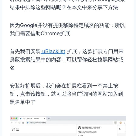
结果中排除这些网站呢？在本文中来分享下方法
因为Google并没有提供移除特定域名的功能，所以
我们需要借助Chrome扩展
首先我们安装
uBlacklist
扩展，这款扩展专门用来
屏蔽搜索结果中的内容，可以帮你轻松拉黑网站域
名
安装好扩展后，我们会在扩展栏看到一个禁止按
钮，点击该按钮，就可以将当前访问的网站加入到
黑名单中了