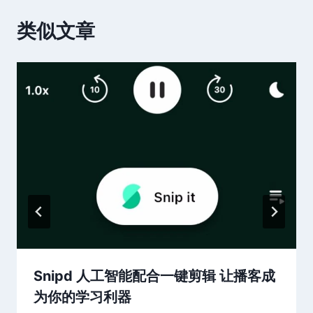
类似文章
Snipd 人工智能配合一键剪辑 让播客成
为你的学习利器