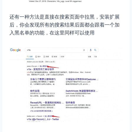
还有一种方法是直接在搜索页面中拉黑，安装扩展
后，你会发现所有的搜索结果后面都会跟着一个加
入黑名单的功能，在这里同样可以使用