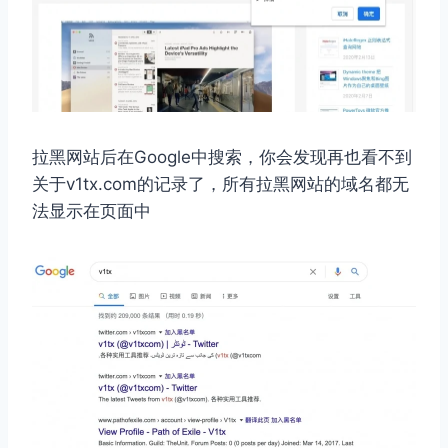
拉黑网站后在Google中搜索，你会发现再也看不到
关于v1tx.com的记录了，所有拉黑网站的域名都无
法显示在页面中