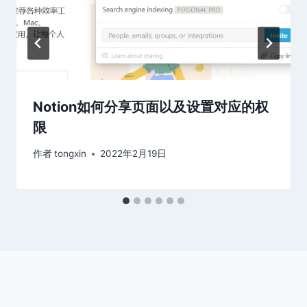
Notion如何分享页面以及设置对应的权
限
作者
tongxin
2022年2月19日