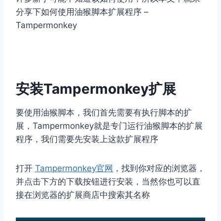
分享下如何使用油猴脚本扩展程序 –
Tampermonkey
安装Tampermonkey扩展
要使用油猴脚本，我们首先需要有执行脚本的扩
展，Tampermonkey就是专门运行油猴脚本的扩展
程序，我们需要先安装上这款扩展程序
打开
Tampermonkey官网
，找到你对应的浏览器，
并点击下方的下载按钮进行安装，当然你也可以直
接在浏览器的扩展商店中搜索其名称