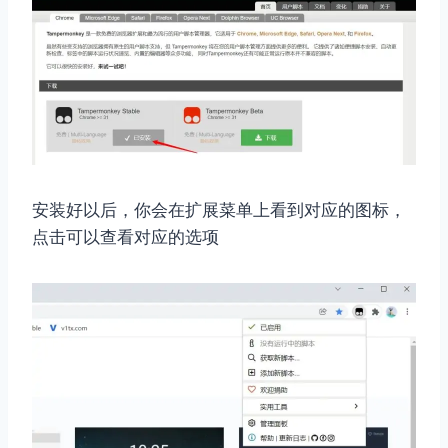
安装好以后，你会在扩展菜单上看到对应的图标，
点击可以查看对应的选项