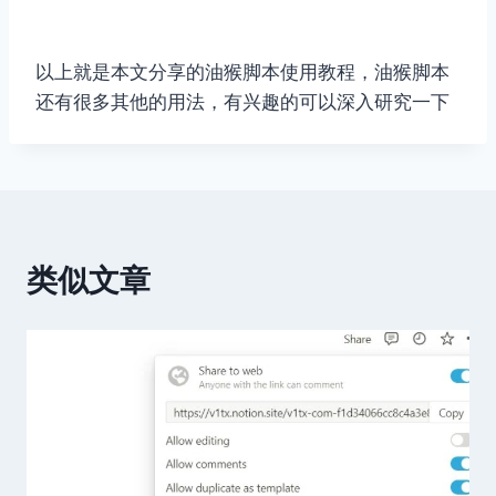
以上就是本文分享的油猴脚本使用教程，油猴脚本
还有很多其他的用法，有兴趣的可以深入研究一下
类似文章