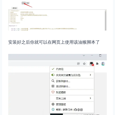
安装好之后你就可以在网页上使用该油猴脚本了