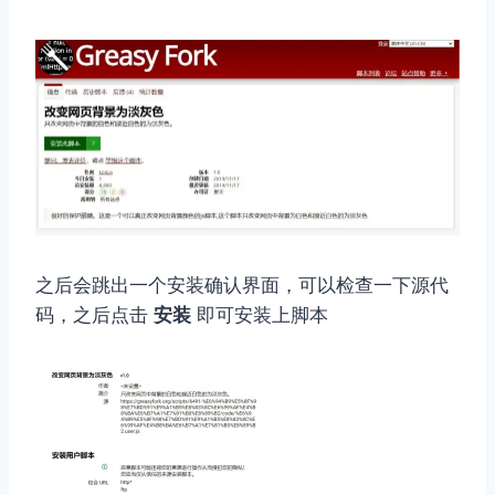
之后会跳出一个安装确认界面，可以检查一下源代
码，之后点击
安装
即可安装上脚本