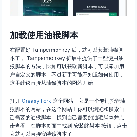
加载使用油猴脚本
在配置好 Tampermonkey 后，就可以安装油猴脚
本了， Tampermonkey 扩展中提供了一些使用油
猴脚本的方法，比如可以获取新脚本，可以添加用
户自定义的脚本，不过新手可能不知道如何使用，
这里建议直接从油猴脚本的网站开始
打开
Greasy Fork
这个网站，它是一个专门托管油
猴脚本的网站，在这个网站上你可以浏览和搜索自
己需要的油猴脚本，找到自己需要的油猴脚本并点
击查看，在脚本页面中找到
安装此脚本
按钮，点击
它就可以直接安装该脚本了