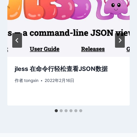
jless 在命令行轻松查看JSON数据
作者
tongxin
2022年2月16日