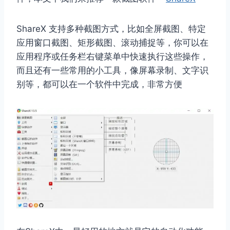
ShareX 支持多种截图方式，比如全屏截图、特定
应用窗口截图、矩形截图、滚动捕捉等，你可以在
应用程序或任务栏右键菜单中快速执行这些操作，
而且还有一些常用的小工具，像屏幕录制、文字识
别等，都可以在一个软件中完成，非常方便