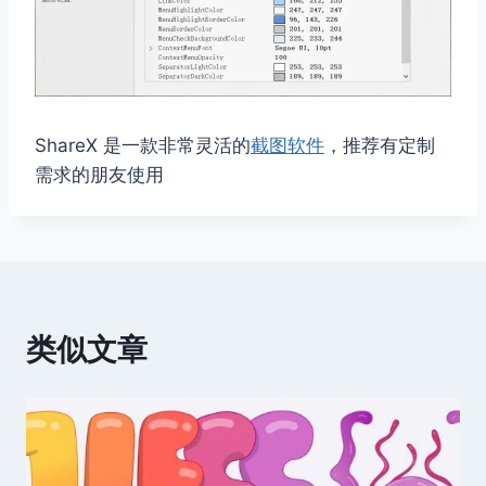
ShareX 是一款非常灵活的
截图软件
，推荐有定制
需求的朋友使用
类似文章