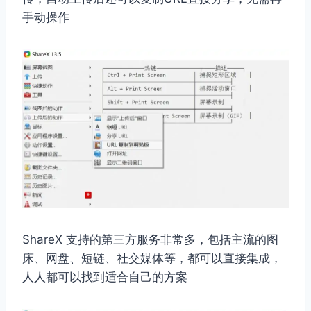
手动操作
ShareX 支持的第三方服务非常多，包括主流的图
床、网盘、短链、社交媒体等，都可以直接集成，
人人都可以找到适合自己的方案