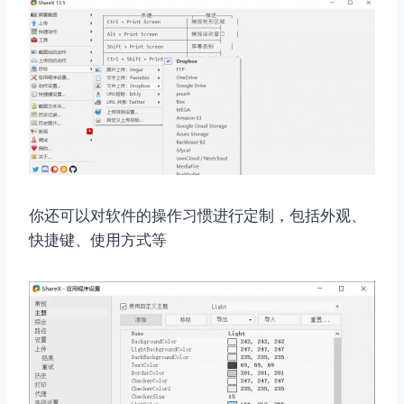
你还可以对软件的操作习惯进行定制，包括外观、
快捷键、使用方式等