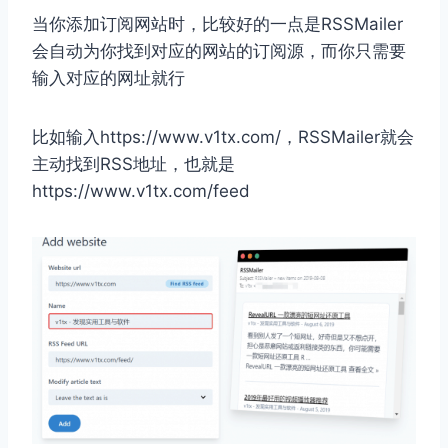
当你添加订阅网站时，比较好的一点是RSSMailer
会自动为你找到对应的网站的订阅源，而你只需要
输入对应的网址就行
比如输入https://www.v1tx.com/，RSSMailer就会
主动找到RSS地址，也就是
https://www.v1tx.com/feed