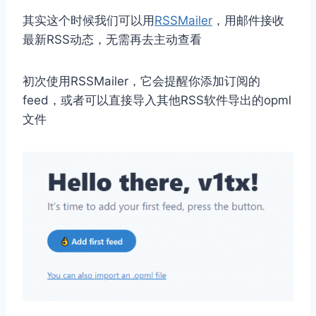
其实这个时候我们可以用
RSSMailer
，用邮件接收
最新RSS动态，无需再去主动查看
初次使用RSSMailer，它会提醒你添加订阅的
feed，或者可以直接导入其他RSS软件导出的opml
文件