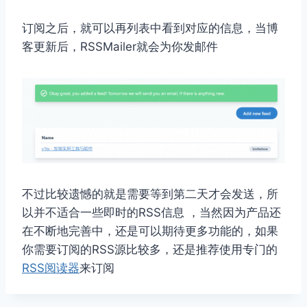
订阅之后，就可以再列表中看到对应的信息，当博
客更新后，RSSMailer就会为你发邮件
不过比较遗憾的就是需要等到第二天才会发送，所
以并不适合一些即时的RSS信息 ，当然因为产品还
在不断地完善中，还是可以期待更多功能的，如果
你需要订阅的RSS源比较多，还是推荐使用专门的
RSS阅读器
来订阅