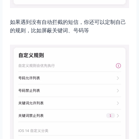
如果遇到没有自动拦截的短信，你还可以定制自己
的规则，比如屏蔽关键词、号码等