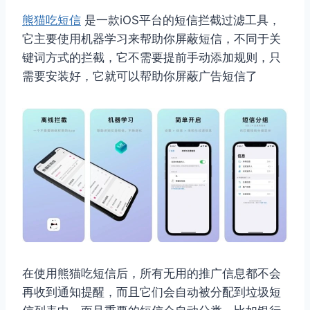
熊猫吃短信
是一款iOS平台的短信拦截过滤工具，
它主要使用机器学习来帮助你屏蔽短信，不同于关
键词方式的拦截，它不需要提前手动添加规则，只
需要安装好，它就可以帮助你屏蔽广告短信了
在使用熊猫吃短信后，所有无用的推广信息都不会
再收到通知提醒，而且它们会自动被分配到垃圾短