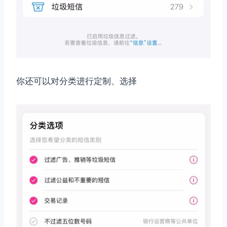
你还可以对分类进行定制、选择