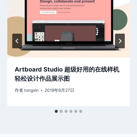
Artboard Studio 超级好用的在线样机
轻松设计作品展示图
作者
tongxin
2019年6月27日