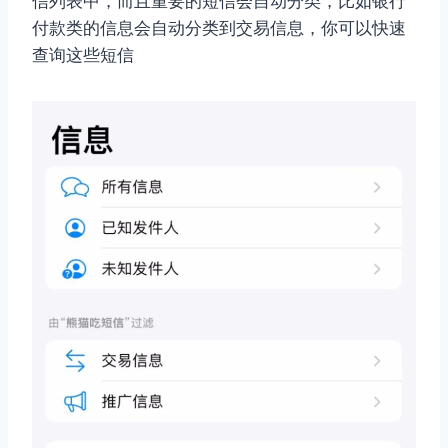
信列表中，而且重要的短信会自动分类，比如银行
付款类的信息会自动分类到交易信息，你可以快速
查询这些短信