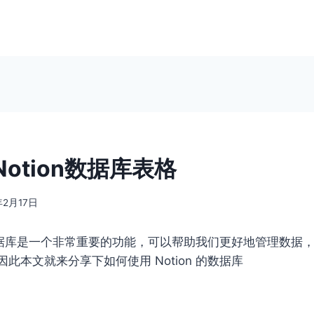
otion数据库表格
年2月17日
中，数据库是一个非常重要的功能，可以帮助我们更好地管理数据
此本文就来分享下如何使用 Notion 的数据库