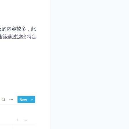
及的内容较多，此
速筛选过滤出特定