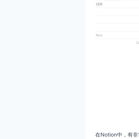
在Notion中