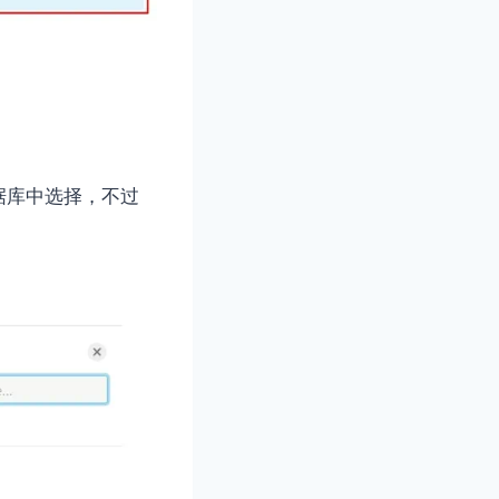
据库中选择，不过