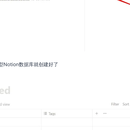
Notion数据库就创建好了