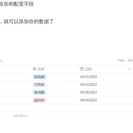
添加和配置字段
，就可以添加你的数据了