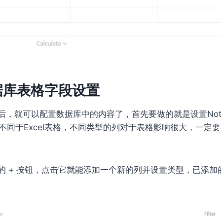
数据库表格字段设置
后，就可以配置数据库中的内容了，首先要做的就是设置Noti
据库不同于Excel表格，不同类型的列对于表格影响很大，一定
的 + 按钮，点击它就能添加一个新的列并设置类型，已添加