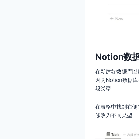
Notion
在新建好数据库以
因为Notion数
段类型
在表格中找到右侧
修改为不同类型