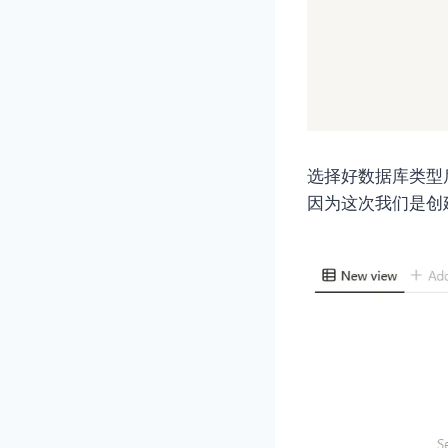
选择好数据库类型
因为这次我们是创