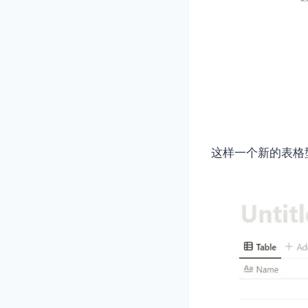
这样一个新的表格型