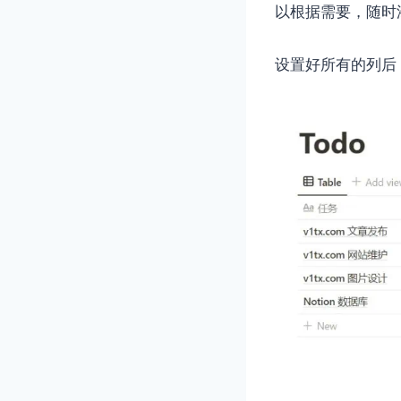
以根据需要，随时
设置好所有的列后