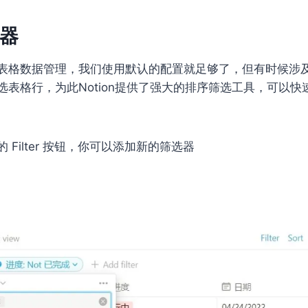
器
表格数据管理，我们使用默认的配置就足够了，但有时候涉
选表格行，为此Notion提供了强大的排序筛选工具，可以快
 Filter 按钮，你可以添加新的筛选器