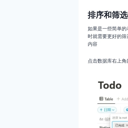
排序和筛选
如果是一些简单的
时就需要更好的筛
内容
点击数据库右上角的