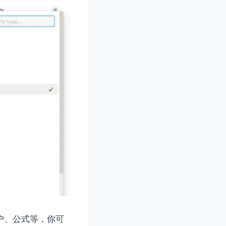
户、公式等，你可