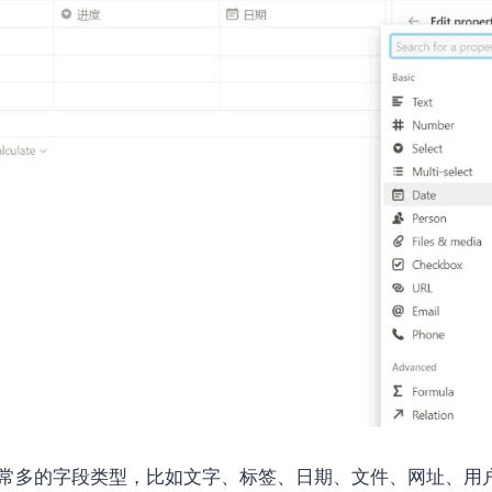
，有非常多的字段类型，比如文字、标签、日期、文件、网址、用