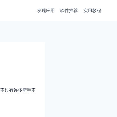
发现应用
软件推荐
实用教程
，不过有许多新手不