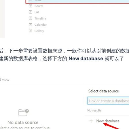
后，下一步需要设置数据来源，一般你可以从以前创建的数
建新的数据库表格，选择下方的
New database
就可以了