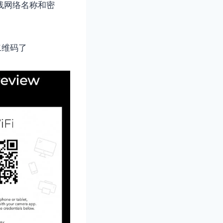
线网络名称和密
二维码了