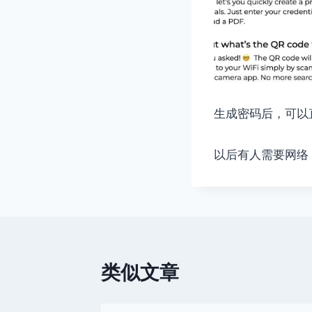
生成密码后，可以直
以后有人需要网络
类似文章