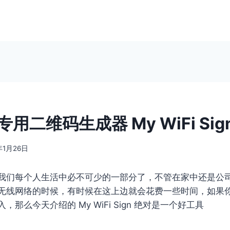
享专用二维码生成器 My WiFi Sig
年1月26日
我们每个人生活中必不可少的一部分了，不管在家中还是公
无线网络的时候，有时候在这上边就会花费一些时间，如果
那么今天介绍的 My WiFi Sign 绝对是一个好工具