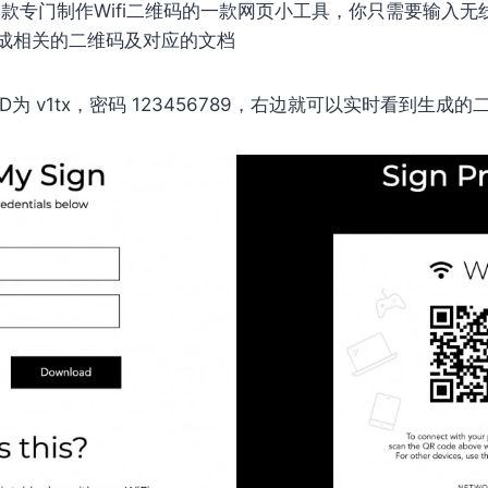
款专门制作Wifi二维码的一款网页小工具，你只需要输入无
成相关的二维码及对应的文档
为 v1tx，密码 123456789，右边就可以实时看到生成的