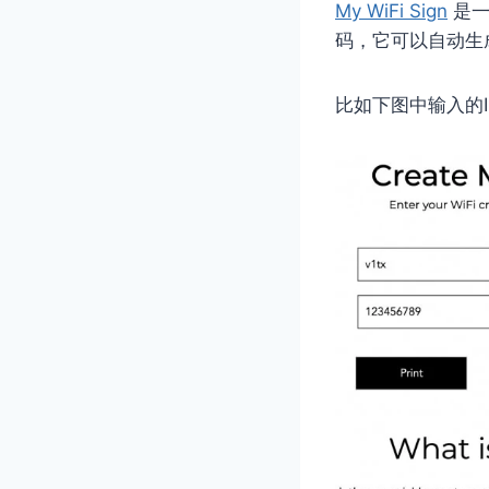
My WiFi Sign
是一
码，它可以自动生
比如下图中输入的ID