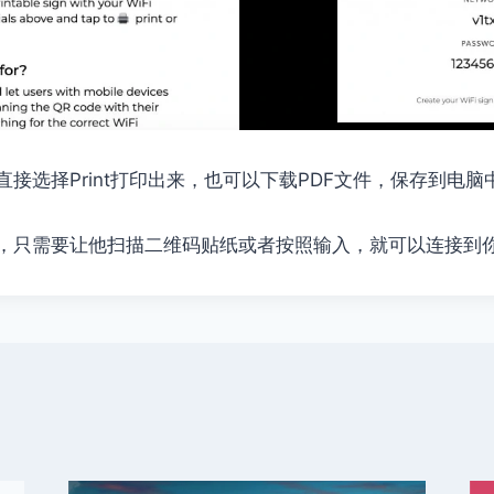
接选择Print打印出来，也可以下载PDF文件，保存到电
，只需要让他扫描二维码贴纸或者按照输入，就可以连接到