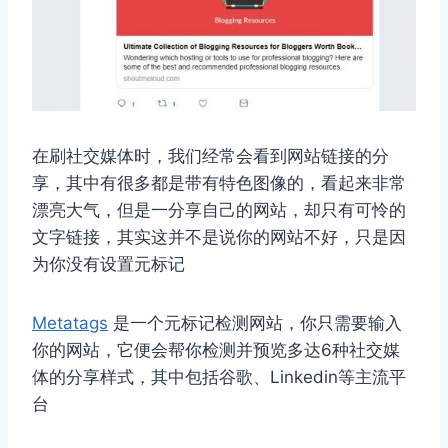
在刷社交媒体时，我们经常会看到网站链接的分
享，其中有很多都是带有特色图像的，看起来非常
漂亮大气，但是一分享自己的网站，却只有可怜的
文字链接，其实这并不是说你的网站不好，只是因
为你没有设置元标记
Metatags
是一个元标记检测网站，你只需要输入
你的网站，它便会帮你检测并预览多达6种社交媒
体的分享样式，其中包括谷歌、Linkedin等主流平
台