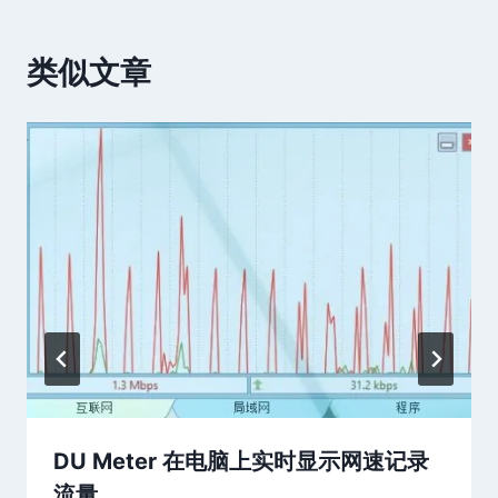
类似文章
DU Meter 在电脑上实时显示网速记录
流量