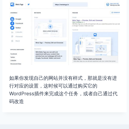
如果你发现自己的网站并没有样式，那就是没有进
行对应的设置，这时候可以通过购买它的
WordPress插件来完成这个任务，或者自己通过代
码改造