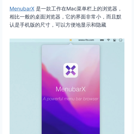
MenubarX
是一款工作在Mac菜单栏上的浏览器，
相比一般的桌面浏览器，它的界面非常小，而且默
认是手机版的尺寸，可以方便地显示和隐藏