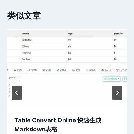
类似文章
Table Convert Online 快速生成
Markdown表格