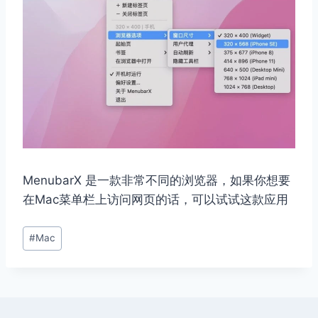
MenubarX 是一款非常不同的浏览器，如果你想要
在Mac菜单栏上访问网页的话，可以试试这款应用
文
#
Mac
章
标
签：