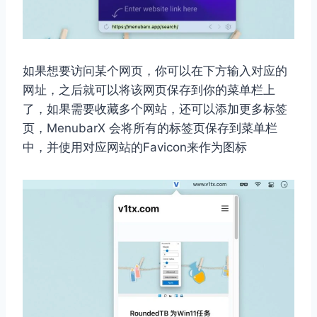
如果想要访问某个网页，你可以在下方输入对应的
网址，之后就可以将该网页保存到你的菜单栏上
了，如果需要收藏多个网站，还可以添加更多标签
页，MenubarX 会将所有的标签页保存到菜单栏
中，并使用对应网站的Favicon来作为图标