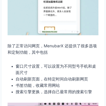
除了正常访问网页，MenubarX 还提供了很多选项
和定制功能，其中包括
窗口尺寸设置，可以设置为不同型号手机和桌
面尺寸
自动刷新页面，在特定时间自动刷新网页
书签功能，收藏常用网站
搜索引擎更换，选择自己最常用的搜索引擎