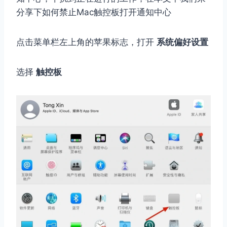
分享下如何禁止Mac触控板打开通知中心
点击菜单栏左上角的苹果标志，打开
系统偏好设置
选择
触控板