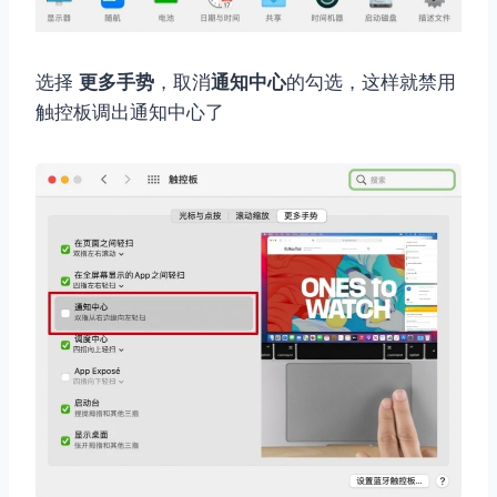
选择
更多手势
，取消
通知中心
的勾选，这样就禁用
触控板调出通知中心了