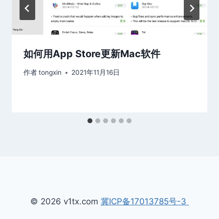
如何用App Store更新Mac软件
作者
tongxin
2021年11月16日
© 2026 v1tx.com
冀ICP备17013785号-3