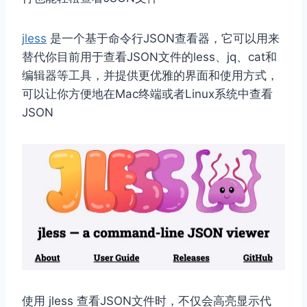
jless
是一个基于命令行JSON查看器，它可以用来
替代你目前用于查看JSON文件的less、jq、cat和
编辑器等工具，并提供更优雅的界面和使用方式，
可以让你方便地在Mac终端或者Linux系统中查看
JSON
使用 jless 查看JSON文件时，不仅会高亮显示代