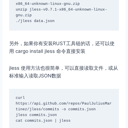
x86_64-unknown-linux-gnu.zip

unzip jless-v0.7.1-x86_64-unknown-linux-
gnu.zip

./jless data.json
另外，如果你有安装RUST工具链的话，还可以使
用 cargo install jless 命令直接安装
jless 使用方法也很简单，可以直接读取文件，或从
标准输入读取JSON数据
curl 
https://api.github.com/repos/PaulJuliusMar
tinez/jless/commits -o commits.json

jless commits.json

cat commits.json | jless