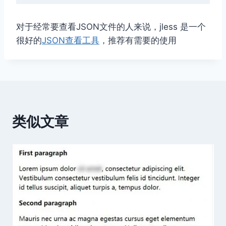
对于经常要查看JSON文件的人来说，jless 是一个
很好的
JSON查看工具
，推荐有需要的使用
类似文章