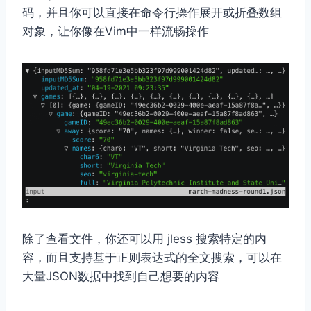
码，并且你可以直接在命令行操作展开或折叠数组
对象，让你像在Vim中一样流畅操作
除了查看文件，你还可以用 jless 搜索特定的内
容，而且支持基于正则表达式的全文搜索，可以在
大量JSON数据中找到自己想要的内容