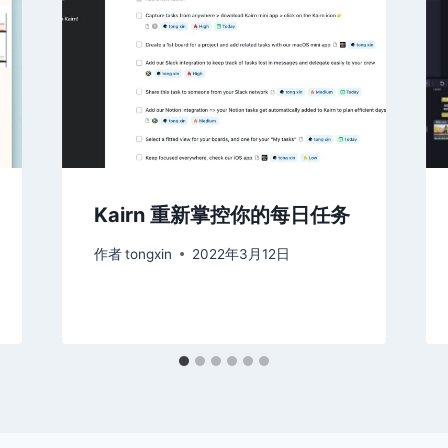
Kairn 重新掌控你的每日任务
作者
tongxin
2022年3月12日