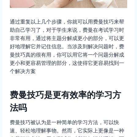
通过重复以上几个步骤，你就可以用费曼技巧来帮
助自己学习了，对于学生来说，费曼在考试学习时
非常有用，通过将主题分解成更小的部分，可以更
好地理解它并记住信息。当涉及到解决问题时，费
曼技巧真的很有用，你可以用它将一个问题分解成
更小和更容易管理的部分，这使得它更容易找到一
个解决方案
费曼技巧是更有效率的学习方
法吗
费曼技巧被认为是一种简单的学习方法，可以快
速、轻松地理解事物。然而，它实际上更像是一种