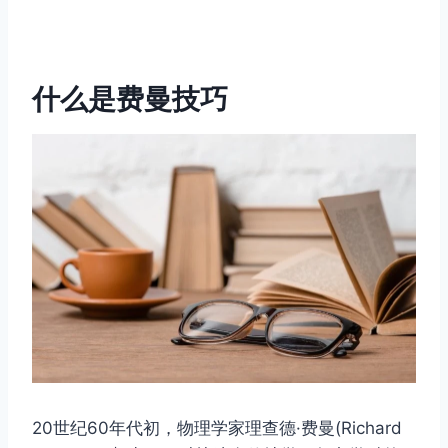
什么是费曼技巧
20世纪60年代初，物理学家理查德·费曼(Richard