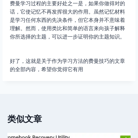
费曼学习过程的主要好处之一是，如果你做得对的
话，它使记忆不再发挥很大的作用。虽然记忆材料
是学习任何东西的先决条件，但它本身并不意味着
理解。然而，使用类比和简单的语言来向孩子解释
你所选择的主题，可以进一步证明你的主题知识。
好了，这就是关于作为学习方法的费曼技巧的文章
的全部内容，希望你觉得它有用
类似文章