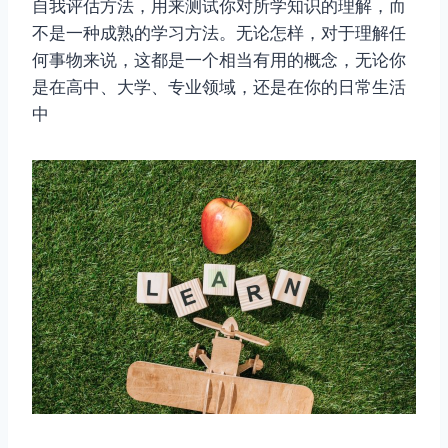
自我评估方法，用来测试你对所学知识的理解，而
不是一种成熟的学习方法。无论怎样，对于理解任
何事物来说，这都是一个相当有用的概念，无论你
是在高中、大学、专业领域，还是在你的日常生活
中