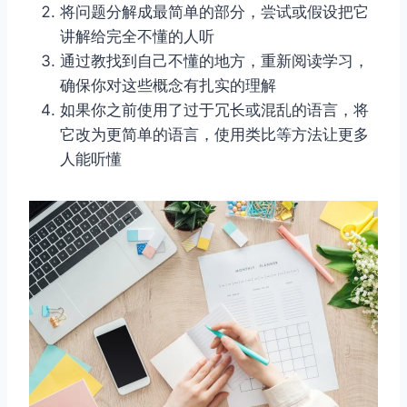
将问题分解成最简单的部分，尝试或假设把它
讲解给完全不懂的人听
通过教找到自己不懂的地方，重新阅读学习，
确保你对这些概念有扎实的理解
如果你之前使用了过于冗长或混乱的语言，将
它改为更简单的语言，使用类比等方法让更多
人能听懂