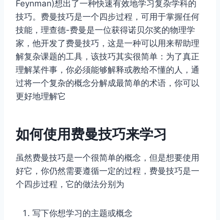
Feynman)想出了一种快速有效地学习复杂学科的
技巧。费曼技巧是一个四步过程，可用于掌握任何
技能，理查德-费曼是一位获得诺贝尔奖的物理学
家，他开发了费曼技巧，这是一种可以用来帮助理
解复杂课题的工具，该技巧其实很简单：为了真正
理解某件事，你必须能够解释或教给不懂的人，通
过将一个复杂的概念分解成最简单的术语，你可以
更好地理解它
如何使用费曼技巧来学习
虽然费曼技巧是一个很简单的概念，但是想要使用
好它，你仍然需要遵循一定的过程，费曼技巧是一
个四步过程，它的做法分别为
写下你想学习的主题或概念