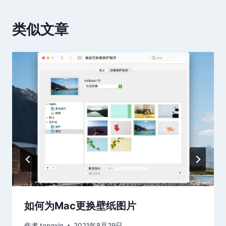
类似文章
如何为Mac更换壁纸图片
作者
tongxin
2021年8月29日