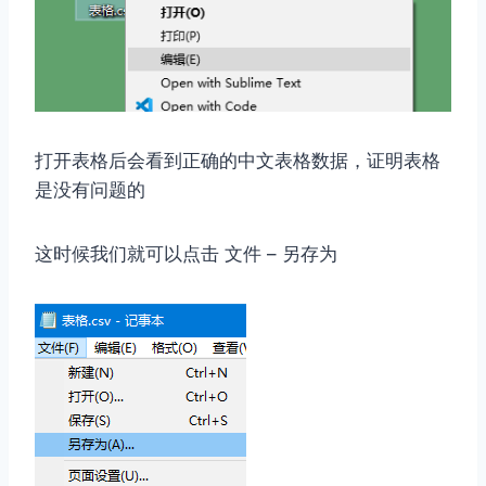
打开表格后会看到正确的中文表格数据，证明表格
是没有问题的
这时候我们就可以点击 文件 – 另存为