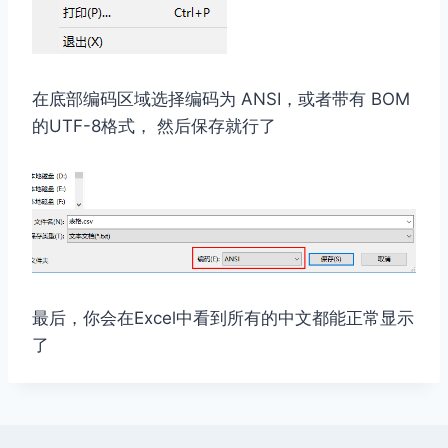
在底部编码区域选择编码为 ANSI，或者带有 BOM
的UTF-8格式， 然后保存就行了
最后，你会在Excel中看到所有的中文都能正常显示
了