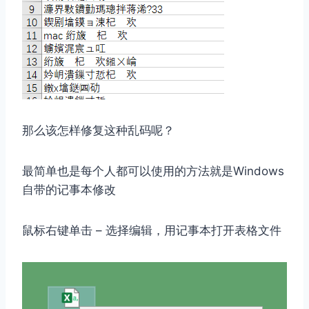
那么该怎样修复这种乱码呢？
最简单也是每个人都可以使用的方法就是Windows
自带的记事本修改
鼠标右键单击 – 选择编辑，用记事本打开表格文件