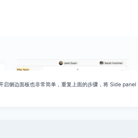
侧边面板也非常简单，重复上面的步骤，将 Side panel 设置