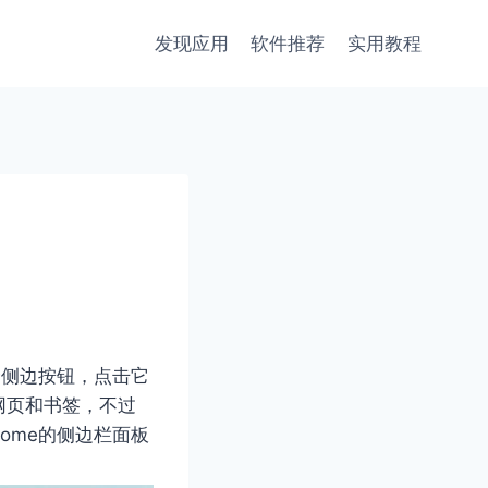
发现应用
软件推荐
实用教程
个侧边按钮，点击它
网页和书签，不过
ome的侧边栏面板