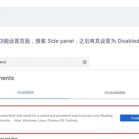
/
设置页面，搜索 Side panel，之后将其设置为 Disable