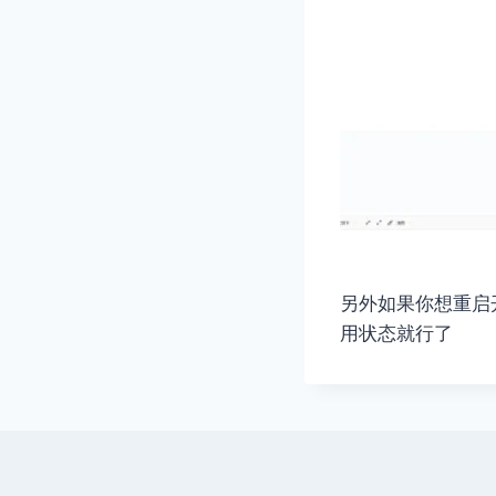
另外如果你想重启开启
用状态就行了