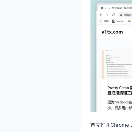
首先打开Chrom