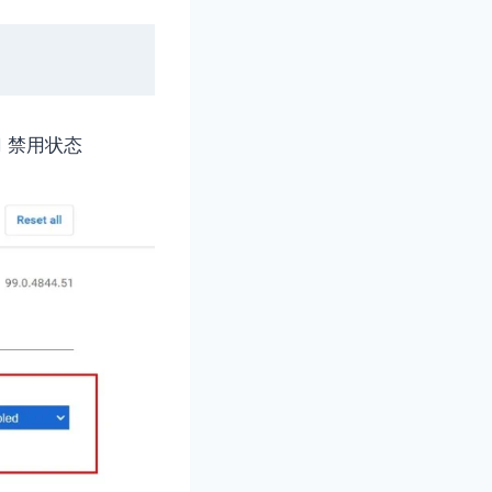
d 禁用状态