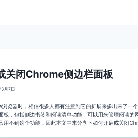
或关闭Chrome侧边栏面板
年3月7日
ome浏览器时，相信很多人都有注意到它的扩展来多出来了一
面板，包括侧边书签和阅读清单功能，可以用来管理阅读的
己用不到这个功能，因此本文中来分享下如何开启或关闭Chr