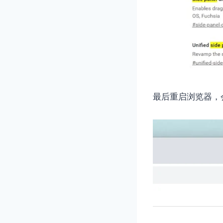
最后重启浏览器，