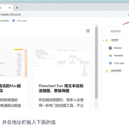
e，并在地址栏输入下面的值