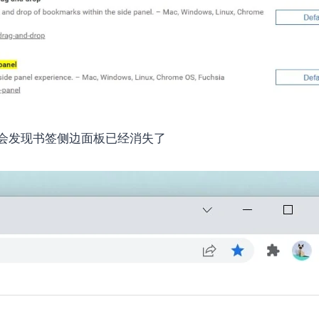
会发现书签侧边面板已经消失了