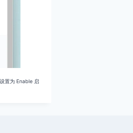
为 Enable 启