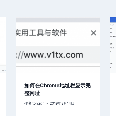
如何在Chrome地址栏显示完
整网址
作者
tongxin
2019年8月14日