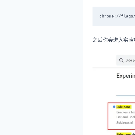
chrome://flags
之后你会进入实验功能