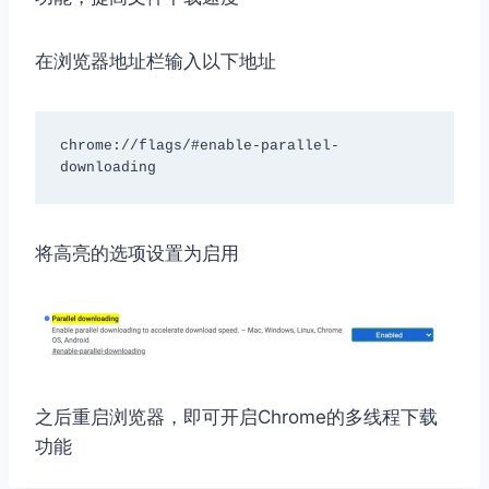
在浏览器地址栏输入以下地址
chrome://flags/#enable-parallel-
downloading
将高亮的选项设置为启用
之后重启浏览器，即可开启Chrome的多线程下载
功能