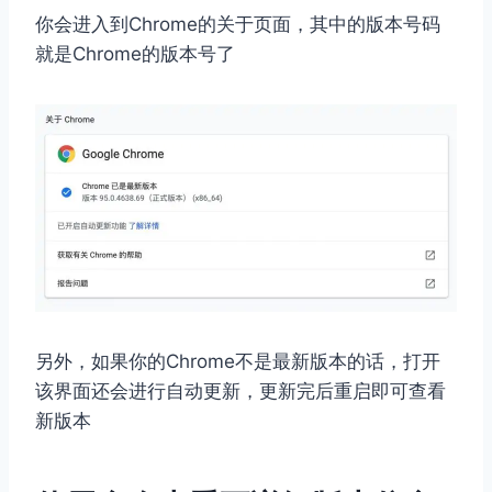
你会进入到Chrome的关于页面，其中的版本号码
就是Chrome的版本号了
另外，如果你的Chrome不是最新版本的话，打开
该界面还会进行自动更新，更新完后重启即可查看
新版本