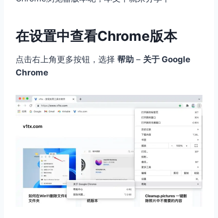
在设置中查看Chrome版本
点击右上角更多按钮，选择
帮助
–
关于 Google
Chrome