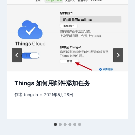
Things 如何用邮件添加任务
作者
tongxin
2021年5月28日