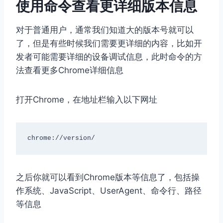
使用命令查看更详细版本信息
对于普通用户，通常我们知道大的版本号就可以
了，但是有些时候我们需要更详细的内容，比如开
发者可能需要详细的设备调试信息，此时命令的方
法查看更多Chrome详细信息
打开Chrome，在地址栏输入以下网址
chrome://version/
之后你就可以看到Chrome版本等信息了，包括操
作系统、JavaScript、UserAgent、命令行、路径
等信息