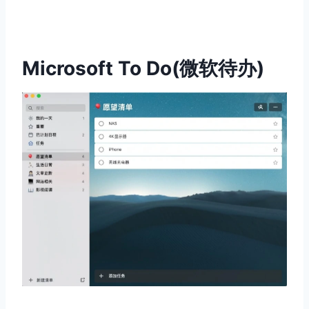
Microsoft To Do(微软待办)