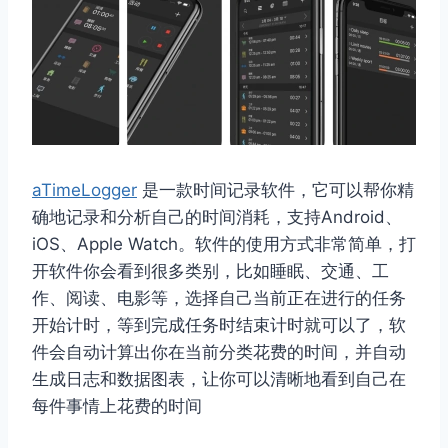
aTimeLogger
是一款时间记录软件，它可以帮你精
确地记录和分析自己的时间消耗，支持Android、
iOS、Apple Watch。软件的使用方式非常简单，打
开软件你会看到很多类别，比如睡眠、交通、工
作、阅读、电影等，选择自己当前正在进行的任务
开始计时，等到完成任务时结束计时就可以了，软
件会自动计算出你在当前分类花费的时间，并自动
生成日志和数据图表，让你可以清晰地看到自己在
每件事情上花费的时间