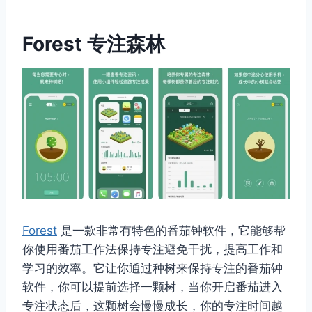
Forest 专注森林
Forest
是一款非常有特色的番茄钟软件，它能够帮
你使用番茄工作法保持专注避免干扰，提高工作和
学习的效率。它让你通过种树来保持专注的番茄钟
软件，你可以提前选择一颗树，当你开启番茄进入
专注状态后，这颗树会慢慢成长，你的专注时间越