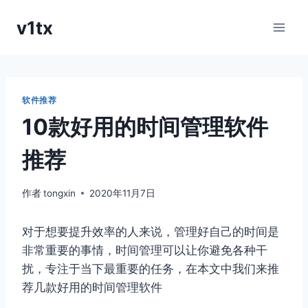
跳
v1tx
到
内
容
软件推荐
10款好用的时间管理软件
推荐
作者
tongxin
2020年11月7日
对于想要提升效率的人来说，管理好自己的时间是
非常重要的事情，时间管理可以让你避免各种干
扰，专注于当下最重要的任务，在本文中我们来推
荐几款好用的时间管理软件