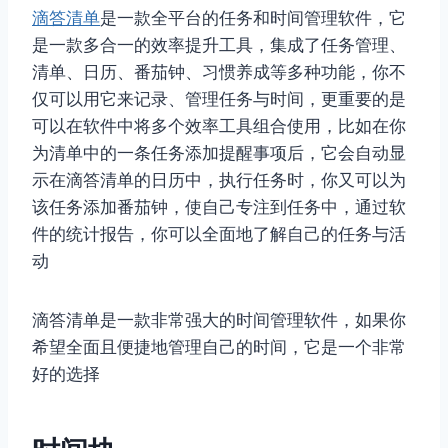
滴答清单
是一款全平台的任务和时间管理软件，它
是一款多合一的效率提升工具，集成了任务管理、
清单、日历、番茄钟、习惯养成等多种功能，你不
仅可以用它来记录、管理任务与时间，更重要的是
可以在软件中将多个效率工具组合使用，比如在你
为清单中的一条任务添加提醒事项后，它会自动显
示在滴答清单的日历中，执行任务时，你又可以为
该任务添加番茄钟，使自己专注到任务中，通过软
件的统计报告，你可以全面地了解自己的任务与活
动
滴答清单是一款非常强大的时间管理软件，如果你
希望全面且便捷地管理自己的时间，它是一个非常
好的选择