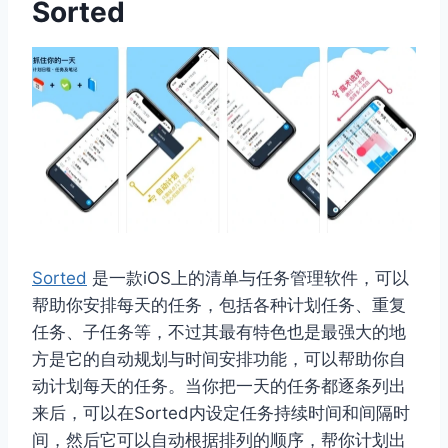
Sorted
Sorted
是一款iOS上的清单与任务管理软件，可以
帮助你安排每天的任务，包括各种计划任务、重复
任务、子任务等，不过其最有特色也是最强大的地
方是它的自动规划与时间安排功能，可以帮助你自
动计划每天的任务。当你把一天的任务都逐条列出
来后，可以在Sorted内设定任务持续时间和间隔时
间，然后它可以自动根据排列的顺序，帮你计划出