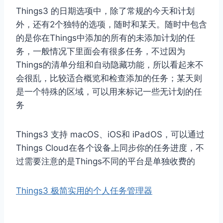
Things3 的日期选项中，除了常规的今天和计划
外，还有2个独特的选项，随时和某天。随时中包含
的是你在Things中添加的所有的未添加计划的任
务，一般情况下里面会有很多任务，不过因为
Things的清单分组和自动隐藏功能，所以看起来不
会很乱，比较适合概览和检查添加的任务；某天则
是一个特殊的区域，可以用来标记一些无计划的任
务
Things3 支持 macOS、iOS和 iPadOS，可以通过
Things Cloud在各个设备上同步你的任务进度，不
过需要注意的是Things不同的平台是单独收费的
Things3 极简实用的个人任务管理器