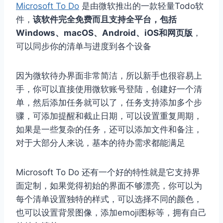
Microsoft To Do
是由微软推出的一款轻量Todo软
件，
该软件完全免费而且支持全平台，包括
Windows、macOS、Android、iOS和网页版
，
可以同步你的清单与进度到各个设备
因为微软待办界面非常简洁，所以新手也很容易上
手，你可以直接使用微软账号登陆，创建好一个清
单，然后添加任务就可以了，任务支持添加多个步
骤，可添加提醒和截止日期，可以设置重复周期，
如果是一些复杂的任务，还可以添加文件和备注，
对于大部分人来说，基本的待办需求都能满足
Microsoft To Do 还有一个好的特性就是它支持界
面定制，如果觉得初始的界面不够漂亮，你可以为
每个清单设置独特的样式，可以选择不同的颜色，
也可以设置背景图像，添加emoji图标等，拥有自己