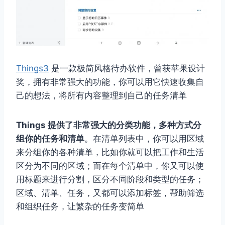
Things3
是一款极简风格待办软件，曾获苹果设计
奖，拥有非常强大的功能，你可以用它快速收集自
己的想法，将所有内容整理到自己的任务清单
Things 提供了非常强大的分类功能，多种方式分
组你的任务和清单
。在清单列表中，你可以用区域
来分组你的各种清单，比如你就可以把工作和生活
区分为不同的区域；而在每个清单中，你又可以使
用标题来进行分割，区分不同阶段和类型的任务；
区域、清单、任务，又都可以添加标签，帮助筛选
和组织任务，让繁杂的任务变简单