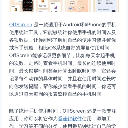
OffScreen
是一款适用于Android和iPhone的手机
使用统计工具，它能够统计你使用手机的时间以及
各项数据，让你能够了解到自己的使用习惯并帮你
戒掉手机瘾。相比iOS系统自带的屏幕使用时间，
OffScreen能够记录更多细节，比如每天拿起手机
的次数、走路时查看手机时间、最长的连续使用时
间、最长锁屏时间甚至计算出睡眠时间等，它还会
记录每个动作的具体时间，并且在使用时间过长时
向你发送提醒，帮你减少查看手机的时间，你还可
以通过每天每周的报表监控自己的手机时间
除了统计手机使用时间，OffScreen 还是一款专注
应用，你可以将它作为
番茄钟软件
使用，添加工
作、学习等不同的分类，使用番茄钟统计自己的学