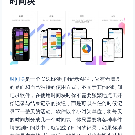
时间块
时间块
是一个iOS上的时间记录APP，它有着漂亮
的界面和自己独特的使用方式，不同于其他的时间
记录软件，在使用时间块时你不需要频繁地点击开
始记录与结束记录的按钮，而是可以在任何时候记
录下一整天的活动。软件以半小时为单位，将每天
的时间划分成几十个时间块，你只需要将各种事件
填充到时间块中，就完成了时间的记录，如果你填