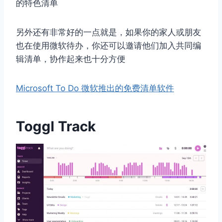
的特色清单
另外还有非常好的一点就是，如果你的家人或朋友
也在使用微软待办，你还可以邀请他们加入共同编
辑清单，协作起来也十分方便
Microsoft To Do 微软推出的免费清单软件
Toggl Track