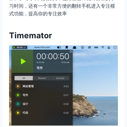
习时间，还有一个非常方便的翻转手机进入专注模
式功能，提高你的专注效率
Timemator