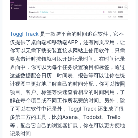
Toggl Track
是一款跨平台的时间追踪软件，它不
仅提供了桌面端和移动端APP，还有网页应用，让
你可以无需下载安装直接从网站上使用软件，只需
要点击计时按钮就可以开始记录时间。在时间记录
界面中，你可以为每个任务设置项目和标签，通过
这些数据配合日历、时间表、报告等可以让你在统
计视图中更好地了解自己的时间分配，你可以按照
项目、客户、标签等快速查看相应的时间利用，了
解在每个项目或不同工作所花费的时间。另外，除
了可以在软件中记录外，Toggl Track 还集成了很
多第三方的工具，比如Asana、Todoist、Trello
等，配合它自己的浏览器扩展，你在可以更方便地
记录时间