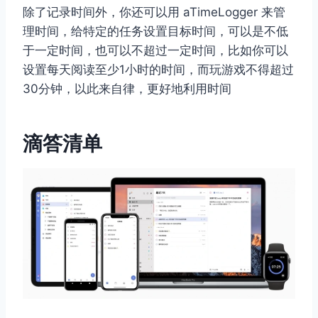
除了记录时间外，你还可以用 aTimeLogger 来管
理时间，给特定的任务设置目标时间，可以是不低
于一定时间，也可以不超过一定时间，比如你可以
设置每天阅读至少1小时的时间，而玩游戏不得超过
30分钟，以此来自律，更好地利用时间
滴答清单