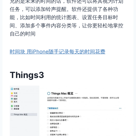
充的是未来的时间的话，软件还可以将其视为计划
任务，可以添加铃声提醒。软件还提供了各种功
能，比如时间利用的统计图表、设置任务目标时
间、添加多个事件内容分类等，让你更轻松地掌控
自己的时间
时间块 用iPhone随手记录每天的时间花费
Things3