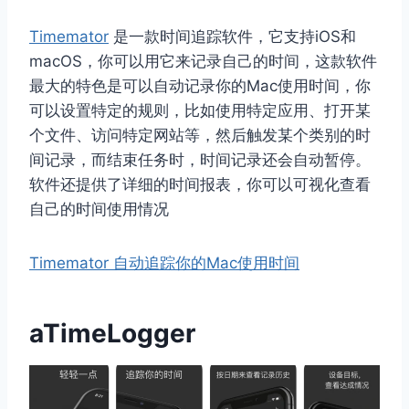
Timemator
是一款时间追踪软件，它支持iOS和
macOS，你可以用它来记录自己的时间，这款软件
最大的特色是可以自动记录你的Mac使用时间，你
可以设置特定的规则，比如使用特定应用、打开某
个文件、访问特定网站等，然后触发某个类别的时
间记录，而结束任务时，时间记录还会自动暂停。
软件还提供了详细的时间报表，你可以可视化查看
自己的时间使用情况
Timemator 自动追踪你的Mac使用时间
aTimeLogger