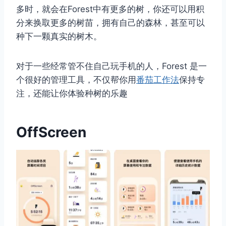
多时，就会在Forest中有更多的树，你还可以用积
分来换取更多的树苗，拥有自己的森林，甚至可以
种下一颗真实的树木。
对于一些经常管不住自己玩手机的人，Forest 是一
个很好的管理工具，不仅帮你用
番茄工作法
保持专
注，还能让你体验种树的乐趣
OffScreen