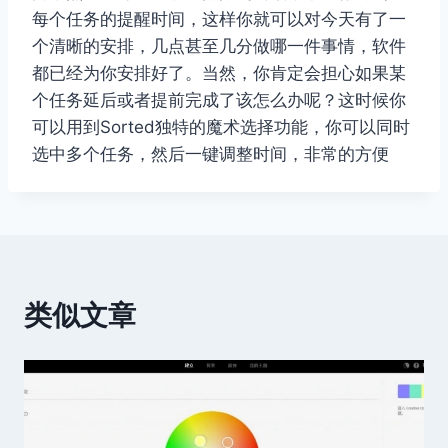
每个任务的提醒时间，这样你就可以对今天有了一
个清晰的安排，几点甚至几分做哪一件事情，软件
都已经为你安排好了。当然，你肯定会担心如果某
个任务延后或者提前完成了该怎么办呢？这时候你
可以用到Sorted独特的魔术选择功能，你可以同时
选中多个任务，然后一键调整时间，非常的方便
类似文章