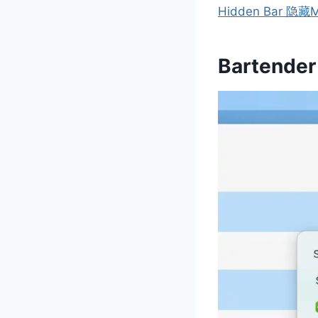
Hidden Bar 
Bartender