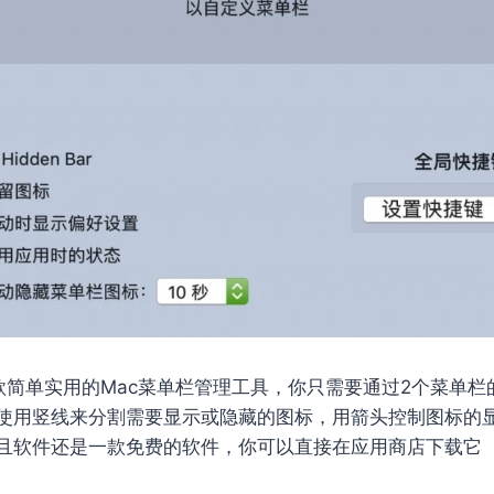
简单实用的Mac菜单栏管理工具，你只需要通过2个菜单栏
使用竖线来分割需要显示或隐藏的图标，用箭头控制图标的
且软件还是一款免费的软件，你可以直接在应用商店下载它