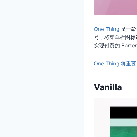
One Thing
是一款
号，将菜单栏图标进
实现付费的 Barte
One Thing 
Vanilla