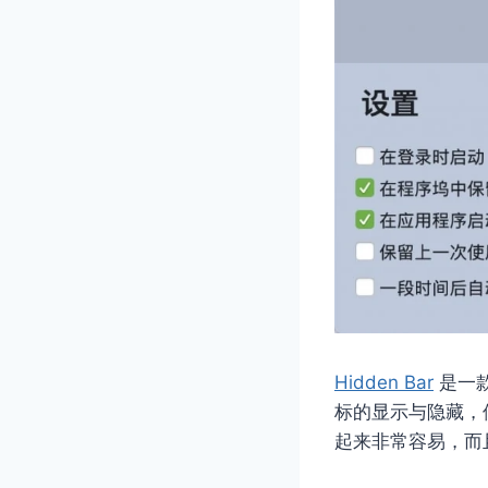
Hidden Bar
是一款
标的显示与隐藏，
起来非常容易，而