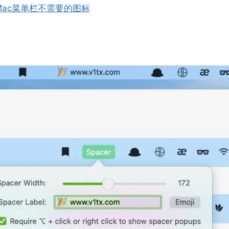
隐藏Mac菜单栏不需要的图标