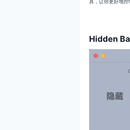
具，让你更好地控
Hidden Ba