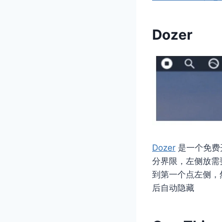
Dozer
Dozer
是一个免费
分界限，左侧放需
到第一个点左侧，
后自动隐藏