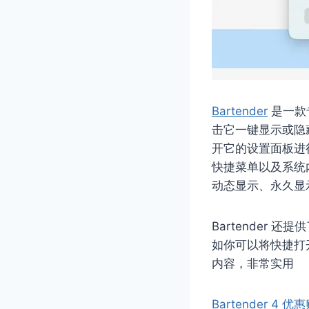
Bartender
是一款
击它一键显示或隐
开它的设置面板进
快捷菜单以及系统
动态显示、永久显
Bartender
如你可以将快捷打
内容，非常实用
Bartender 4 