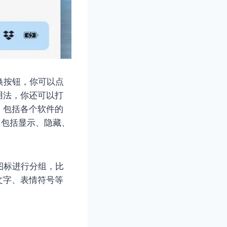
换按钮，你可以点
用法，你还可以打
，包括各个软件的
，包括显示、隐藏、
将图标进行分组，比
文字、表情符号等