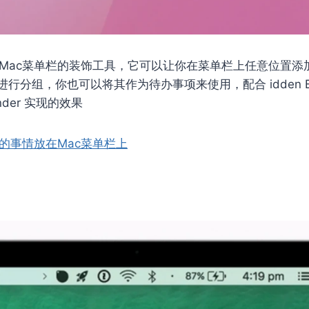
Mac菜单栏的装饰工具，它可以让你在菜单栏上任意位置添
行分组，你也可以将其作为待办事项来使用，配合 idden B
nder 实现的效果
将重要的事情放在Mac菜单栏上