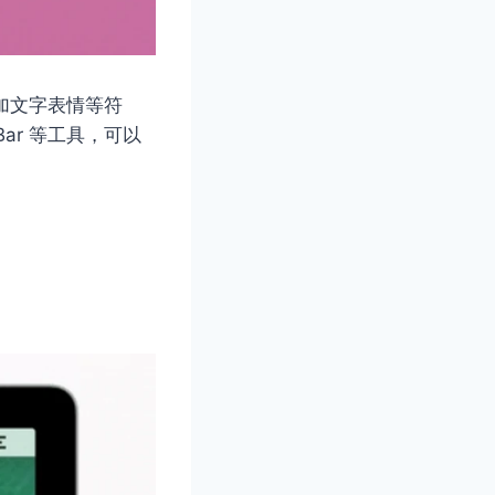
加文字表情等符
ar 等工具，可以