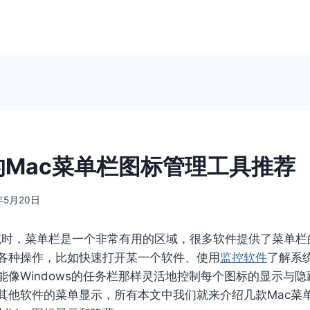
的Mac菜单栏图标管理工具推荐
年5月20日
系统时，菜单栏是一个非常有用的区域，很多软件提供了菜单
各种操作，比如快速打开某一个软件、使用
监控软件
了解系
能像Windows的任务栏那样灵活地控制每个图标的显示与
其他软件的菜单显示，所有本文中我们就来介绍几款Mac菜