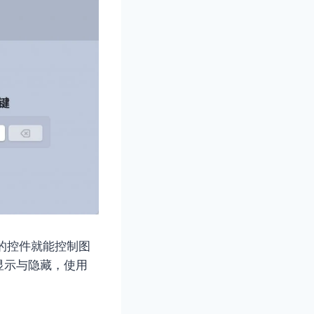
的控件就能控制图
显示与隐藏，使用