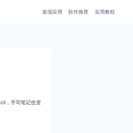
发现应用
软件推荐
实用教程
ncil，手写笔记也变