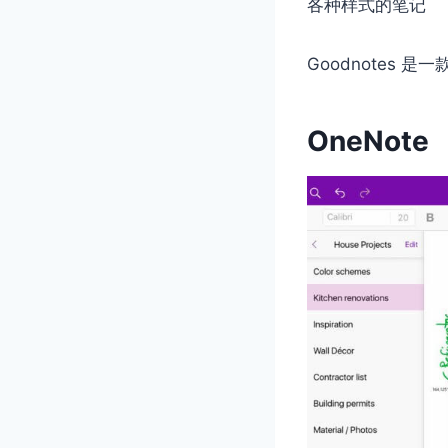
各种样式的笔记
Goodnotes
OneNote