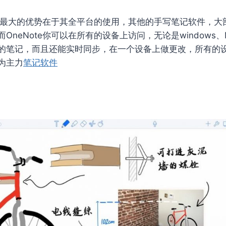
软件最大的优势在于其全平台的使用，其他的手写笔记软件，大部
而OneNote你可以在所有的设备上访问，无论是windows、
的笔记，而且还能实时同步，在一个设备上做更改，所有的
为主力
笔记软件