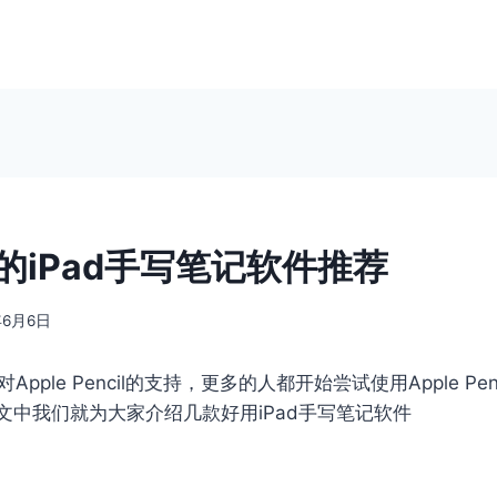
的iPad手写笔记软件推荐
年6月6日
Apple Pencil的支持，更多的人都开始尝试使用Apple Pe
文中我们就为大家介绍几款好用iPad手写笔记软件