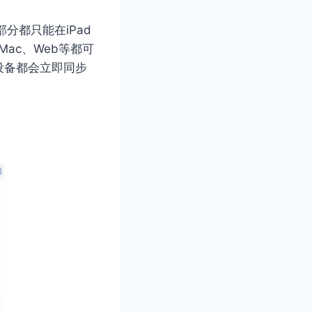
分都只能在iPad
Mac、Web等都可
设备都会立即同步