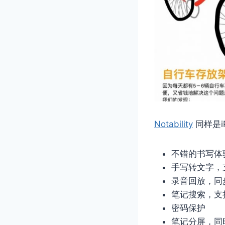
Notability
同样是i
不错的书写体
手写转文字，
录音回放，同
笔记搜索，支
密码保护
笔记分屏，同