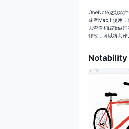
OneNote这款
或者Mac上使用，
以查看和编辑做过
修改，可以将其作
Notability