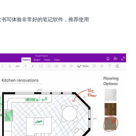
 是一款书写体验非常好的笔记软件，推荐使用