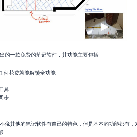
出的一款免费的笔记软件，其功能主要包括
任何花费就能解锁全功能
工具
同步
te并不像其他的笔记软件有自己的特色，但是基本的功能都有
够