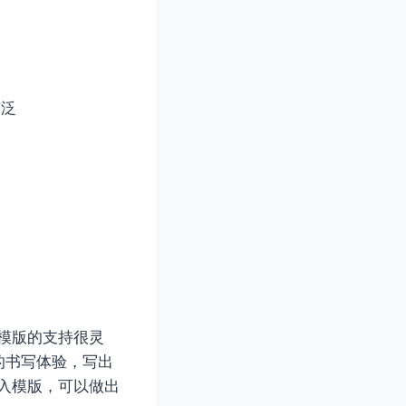
广泛
张模版的支持很灵
的书写体验，写出
导入模版，可以做出