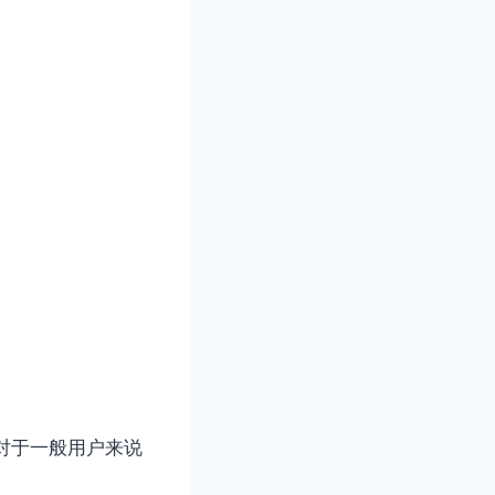
，对于一般用户来说