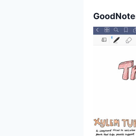
GoodNote