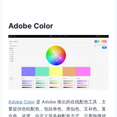
Adobe Color
Adobe Color
是 Adobe 推出的在线配色工具，主
要提供色轮配色，包括单色、类似色、互补色、复
合色、浓度、自定义等多种配色方式，只要拖拽就