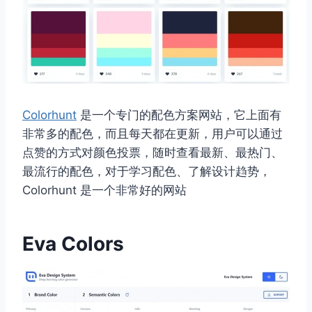
Colorhunt
是一个专门的配色方案网站，它上面有
非常多的配色，而且每天都在更新，用户可以通过
点赞的方式对颜色投票，随时查看最新、最热门、
最流行的配色，对于学习配色、了解设计趋势，
Colorhunt 是一个非常好的网站
Eva Colors