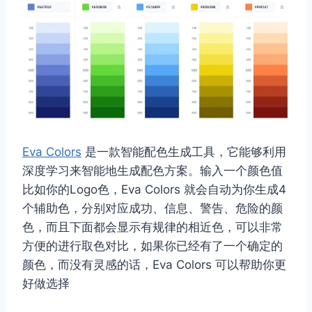
Eva Colors
是一款智能配色生成工具，它能够利用
深度学习来智能地生成配色方案。输入一个颜色值
比如你的Logo色，Eva Colors 就会自动为你生成4
个辅助色，分别对应成功、信息、警告、危险的颜
色，而且下面都会显示有规律的相近色，可以非常
方便的进行取色对比，如果你已经有了一个确定的
颜色，而没有灵感的话，Eva Colors 可以帮助你更
好做选择