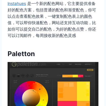
Instahues
是一个新的配色网站，它主要提供准备
好的配色方案，包括普通的配色和渐变配色，你可
以点击查看配色效果，一键复制配色表上的颜色
值，可以帮你快速配色，网站还支持互动功能，比
如你可以提交自己的配色，为好的配色点赞，你还
可以订阅邮件，每周接收新的配色灵感
Paletton