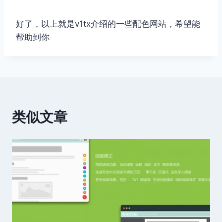
好了，以上就是v1tx介绍的一些配色网站，希望能
帮助到你
类似文章