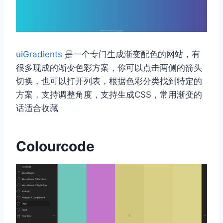
uiGradients
是一个专门生成渐变配色的网站，有
很多现成的渐变色彩方案，你可以点击两侧的箭头
切换，也可以打开列表，根据色彩分类找到特定的
方案，支持调整角度，支持生成CSS，常用渐变的
话适合收藏
Colourcode