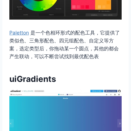
Paletton
是一个色相环形式的配色工具，它提供了
类似色、三角形配色、四元组配色、自定义等方
案，选定类型后，你拖动某一个圆点，其他的都会
产生联动，可以不断尝试找到最优配色表
uiGradients