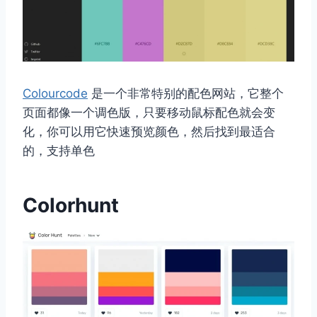
Colourcode
是一个非常特别的配色网站，它整个
页面都像一个调色版，只要移动鼠标配色就会变
化，你可以用它快速预览颜色，然后找到最适合
的，支持单色
Colorhunt