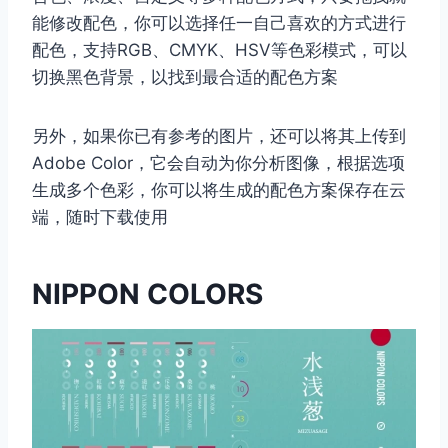
能修改配色，你可以选择任一自己喜欢的方式进行
配色，支持RGB、CMYK、HSV等色彩模式，可以
切换黑色背景，以找到最合适的配色方案
另外，如果你已有参考的图片，还可以将其上传到
Adobe Color，它会自动为你分析图像，根据选项
生成多个色彩，你可以将生成的配色方案保存在云
端，随时下载使用
NIPPON COLORS