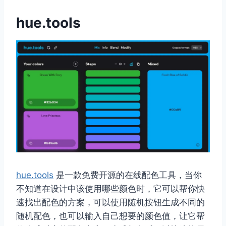
hue.tools
hue.tools
是一款免费开源的在线配色工具，当你
不知道在设计中该使用哪些颜色时，它可以帮你快
速找出配色的方案，可以使用随机按钮生成不同的
随机配色，也可以输入自己想要的颜色值，让它帮