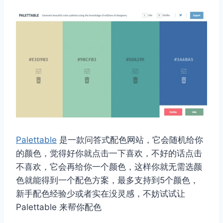
Palettable
是一款问答式配色网站，它会随机给你
的颜色，觉得好你就点击一下喜欢，不好的话点击
不喜欢，它会再给你一个颜色，这样你就无需选颜
色就能得到一个配色方案，最多支持到5个颜色，
新手配色经验少或者实在没灵感，不妨试试让
Palettable 来帮你配色