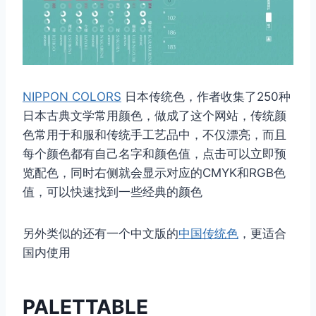
NIPPON COLORS
日本传统色，作者收集了250种
日本古典文学常用颜色，做成了这个网站，传统颜
色常用于和服和传统手工艺品中，不仅漂亮，而且
每个颜色都有自己名字和颜色值，点击可以立即预
览配色，同时右侧就会显示对应的CMYK和RGB色
值，可以快速找到一些经典的颜色
另外类似的还有一个中文版的
中国传统色
，更适合
国内使用
PALETTABLE