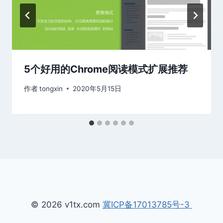
5个好用的Chrome阅读模式扩展推荐
作者
tongxin
2020年5月15日
© 2026 v1tx.com
冀ICP备17013785号-3