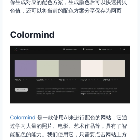
你生成对应的配色方案，生成颜色后可以快速拷贝
色值，还可以将当前的配色方案分享保存为网页
Colormind
Colormind
是一款使用AI来进行配色的网站，它通
过学习大量的照片、电影、艺术作品等，具有了智
能配色的能力。我们使用它，只需要点击网站上方