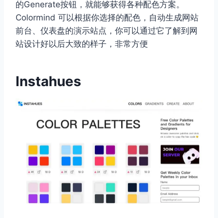
的Generate按钮，就能够获得各种配色方案。
Colormind 可以根据你选择的配色，自动生成网站
前台、仪表盘的演示站点，你可以通过它了解到网
站设计好以后大致的样子，非常方便
Instahues