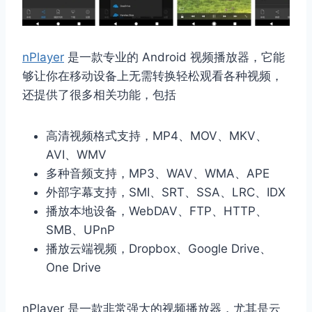
nPlayer
是一款专业的 Android 视频播放器，它能
够让你在移动设备上无需转换轻松观看各种视频，
还提供了很多相关功能，包括
高清视频格式支持，MP4、MOV、MKV、
AVI、WMV
多种音频支持，MP3、WAV、WMA、APE
外部字幕支持，SMI、SRT、SSA、LRC、IDX
播放本地设备，WebDAV、FTP、HTTP、
SMB、UPnP
播放云端视频，Dropbox、Google Drive、
One Drive
nPlayer 是一款非常强大的视频播放器，尤其是云