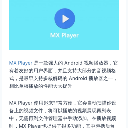
MX Player
是一款强大的 Android 视频播放器，它
有着友好的用户界面，并且支持大部分的音视频格
式，是最早支持多核解码的 Android 播放器之一，
相比单核播放的性能大大提升
MX Player 使用起来非常方便，它会自动扫描你设
备上的视频文件，将可以播放的视频展现再列表
中，无需再到文件管理器中手动添加。在播放视频
时，MX Player也提供了很多功能，其中包括后台