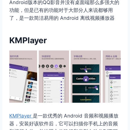
Android版本的QQ影音并没有桌面端那么多强大的
功能，但是已有的功能对于大部分人来说都够用
了，是一款简洁易用的 Android 离线视频播放器
KMPlayer
KMPlayer
是一款优秀的 Android 音频和视频播放
器，安装好该软件后，它可以扫描你手机上的音频