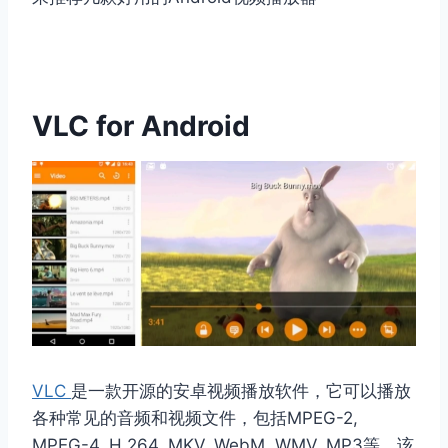
VLC for Android
VLC
是一款开源的安卓视频播放软件，它可以播放
各种常见的音频和视频文件，包括MPEG-2,
MPEG-4, H.264, MKV, WebM, WMV, MP3等，该