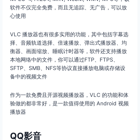
软件不仅完全免费，而且无追踪、无广告，可以放
心使用
VLC 播放器也有很多实用的功能，其中包括字幕选
择、音频轨道选择、倍速播放、弹出式播放器、均
衡器、画面缩放、睡眠计时器等，软件还支持播放
本地网络中的文件，你可以通过FTP、FTPS、
SFTP、SMB、NFS等协议直接播放电脑或存储设
备中的视频文件
作为一款免费且开源视频播放器，VLC 的功能和体
验做的都非常好，是一款值得使用的 Android 视频
播放器
QQ影音