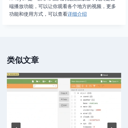
端播放功能，可以让你观看各个地方的视频，更多
功能和使用方式，可以查看
详细介绍
类似文章