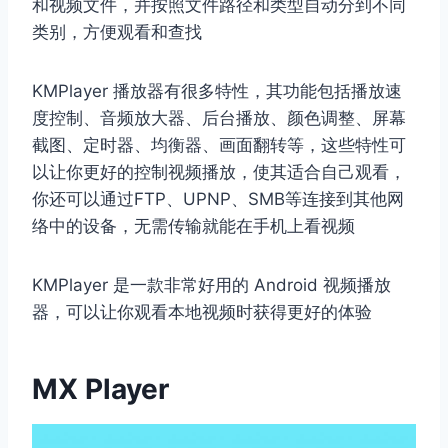
和视频文件，并按照文件路径和类型自动分到不同
类别，方便观看和查找
KMPlayer 播放器有很多特性，其功能包括播放速
度控制、音频放大器、后台播放、颜色调整、屏幕
截图、定时器、均衡器、画面翻转等，这些特性可
以让你更好的控制视频播放，使其适合自己观看，
你还可以通过FTP、UPNP、SMB等连接到其他网
络中的设备，无需传输就能在手机上看视频
KMPlayer 是一款非常好用的 Android 视频播放
器，可以让你观看本地视频时获得更好的体验
MX Player