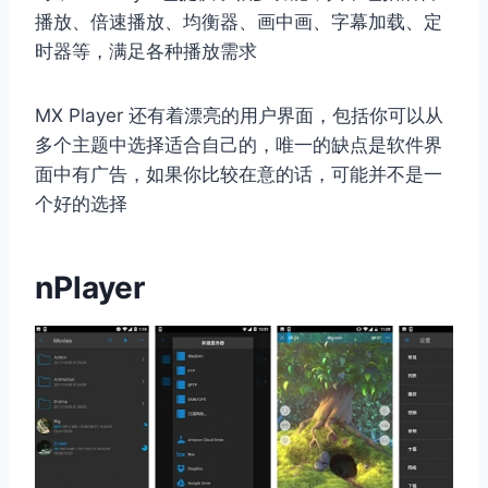
播放、倍速播放、均衡器、画中画、字幕加载、定
时器等，满足各种播放需求
MX Player 还有着漂亮的用户界面，包括你可以从
多个主题中选择适合自己的，唯一的缺点是软件界
面中有广告，如果你比较在意的话，可能并不是一
个好的选择
nPlayer