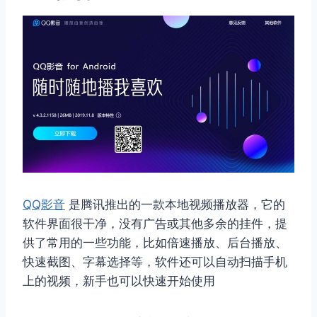
QQ影音
是腾讯推出的一款本地视频播放器，它的
软件界面很干净，没有广告或其他多余的挂件，提
供了常用的一些功能，比如倍速播放、后台播放、
快速截图、字幕选择等，软件还可以自动扫描手机
上的视频，新手也可以快速开始使用