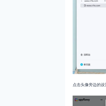
点击头像旁边的设