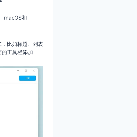
s、macOS和
样式，比如标题、列表
面的工具栏添加