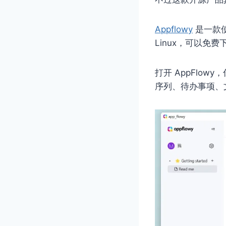
Appflowy
是一款使用
Linux，可以免费
打开 AppFlo
序列、待办事项、