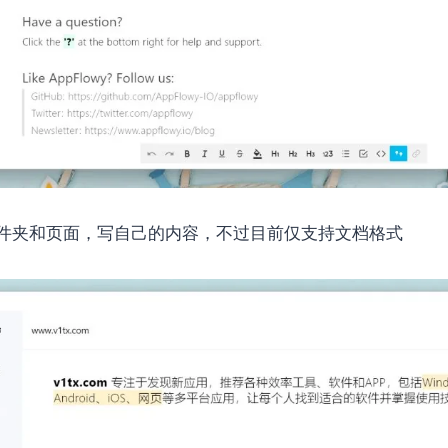
件夹和页面，写自己的内容，不过目前仅支持文档格式