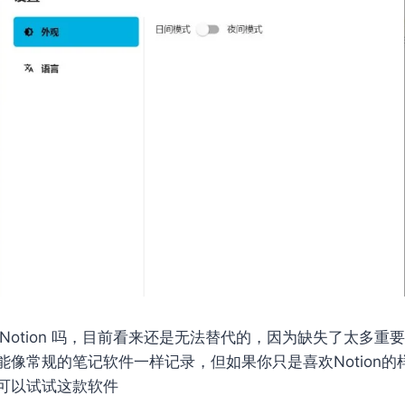
能替代 Notion 吗，目前看来还是无法替代的，因为缺失了太多
能像常规的笔记软件一样记录，但如果你只是喜欢Notion的
可以试试这款软件