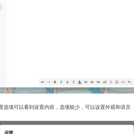
置选项可以看到设置内容，选项较少，可以设置外观和语言