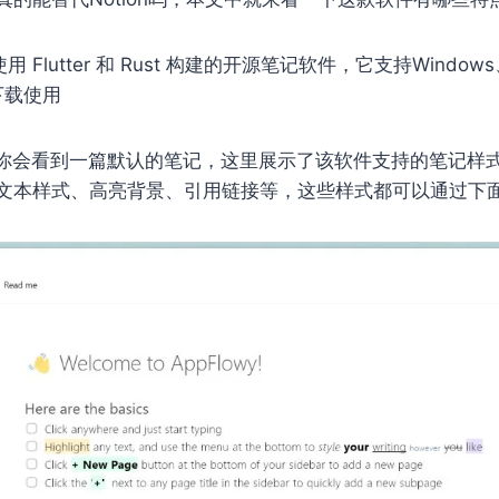
 Flutter 和 Rust 构建的开源笔记软件，它支持Window
下载使用
wy，你会看到一篇默认的笔记，这里展示了该软件支持的笔记
文本样式、高亮背景、引用链接等，这些样式都可以通过下