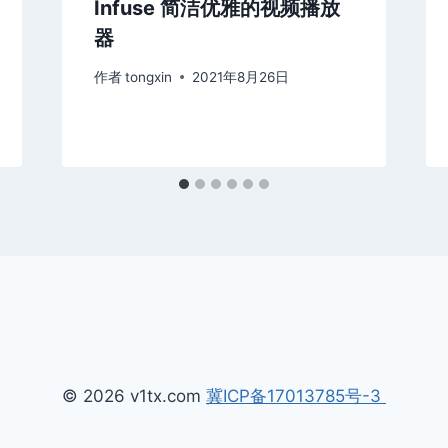
Infuse 简洁优雅的视频播放
器
作者
tongxin
2021年8月26日
© 2026 v1tx.com
冀ICP备17013785号-3