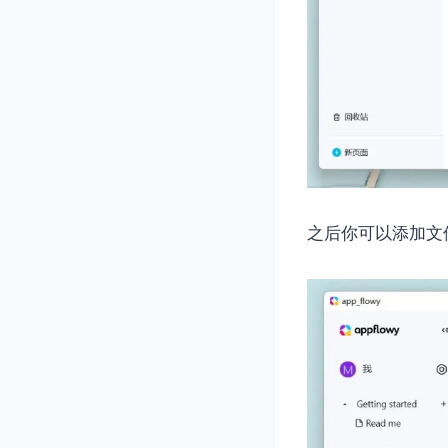
之后你可以添加文