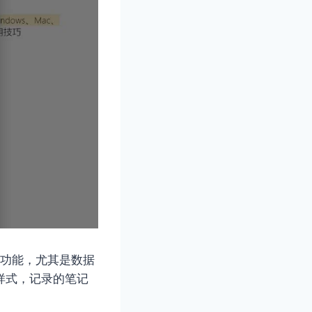
重要功能，尤其是数据
样式，记录的笔记