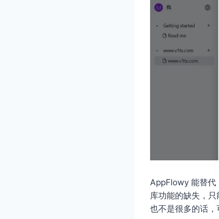
AppFlowy 
库功能的缺失，只
也不是很多的话，