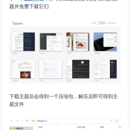
题并免费下载它们
下载主题后会得到一个压缩包，解压后即可得到主
题文件