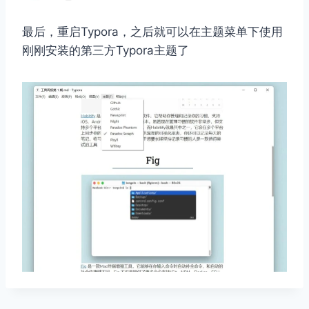
最后，重启Typora，之后就可以在主题菜单下使用
刚刚安装的第三方Typora主题了