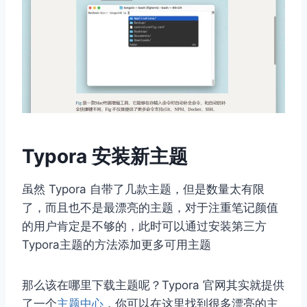
Typora 安装新主题
虽然 Typora 自带了几款主题，但是数量太有限
了，而且也不是最漂亮的主题，对于注重笔记颜值
的用户肯定是不够的，此时可以通过安装第三方
Typora主题的方法添加更多可用主题
那么该在哪里下载主题呢？Typora 官网其实就提供
了一个
主题中心
，你可以在这里找到很多漂亮的主