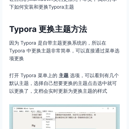
下如何安装和更换Typora主题
Typora 更换主题方法
因为 Typora 是自带主题更换系统的，所以在
Typora 中更换主题非常简单，可以直接通过菜单选
项更换
打开 Typora 菜单上的
主题
选项，可以看到有几个
默认主题，选择自己想要更换的主题点击选中就可
以更换了，文档会实时更新为更换主题的样式