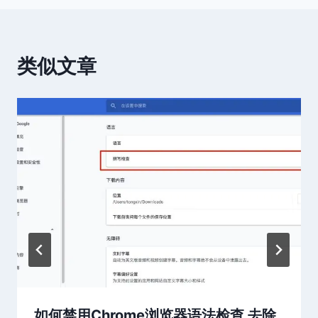
类似文章
如何禁用Chrome浏览器语法检查 去除