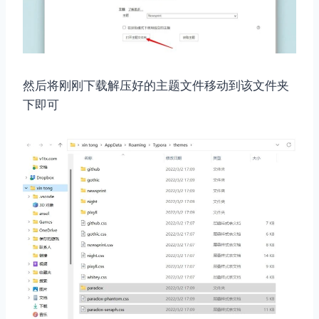
然后将刚刚下载解压好的主题文件移动到该文件夹
下即可