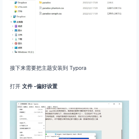
接下来需要把主题安装到 Typora
打开
文件 -偏好设置