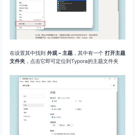
在设置其中找到
外观 – 主题
，其中有一个
打开主题
文件夹
，点击它即可定位到Typora的主题文件夹