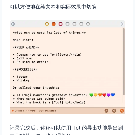
可以方便地在纯文本和实际效果中切换
记录完成后，你还可以使用 Tot 的导出功能导出到