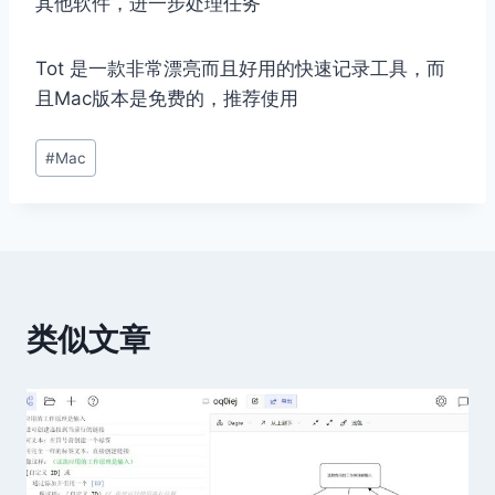
其他软件，进一步处理任务
Tot 是一款非常漂亮而且好用的快速记录工具，而
且Mac版本是免费的，推荐使用
文
#
Mac
章
标
签：
类似文章