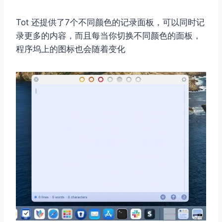
Tot 还提供了7个不同颜色的记录面板，可以同时记
录更多的内容，而且每当你切换不同颜色的面板，
程序坞上的图标也会随着变化