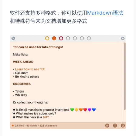
软件还支持多种格式，你可以使用
Markdown语法
和特殊符号来为文档增加更多格式