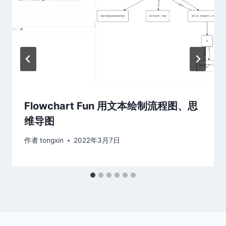
Flowchart Fun 用文本绘制流程图、思
维导图
作者
tongxin
2022年3月7日