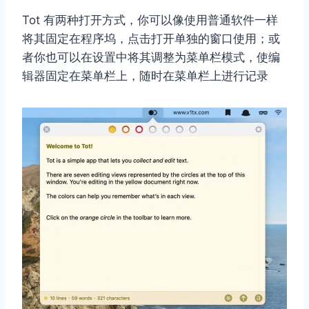
Tot 有两种打开方式，你可以像使用普通软件一样
将其固定在程序坞，点击打开单独的窗口使用；或
者你也可以在设置中将其调整为菜单栏模式，使编
辑器固定在菜单栏上，随时在菜单栏上进行记录