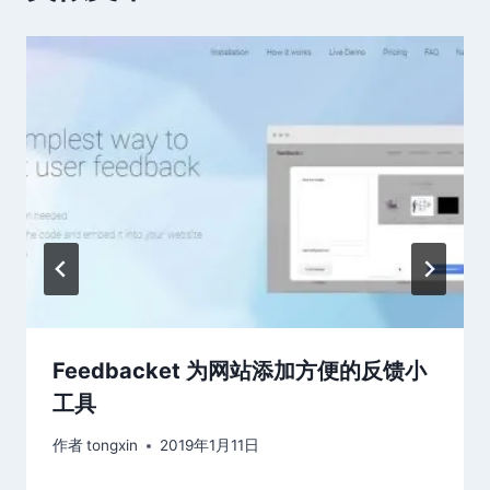
Feedbacket 为网站添加方便的反馈小
工具
作者
tongxin
2019年1月11日