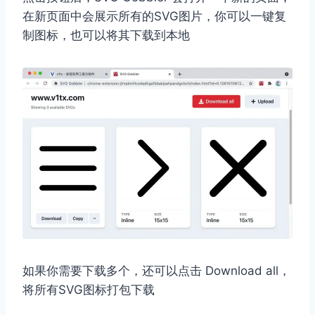
在新页面中会展示所有的SVG图片，你可以一键复
制图标，也可以将其下载到本地
如果你需要下载多个，还可以点击 Download all，
将所有SVG图标打包下载