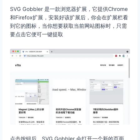
SVG Gobbler 是一款浏览器扩展，它提供Chrome
和Firefox扩展，安装好该扩展后，你会在扩展栏看
到它的图标，当你想要获取当前网站图标时，只需
要点击它便可一键提取
点击按钮后，SVG Gobbler 会打开一个新的页面，