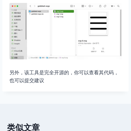
另外，该工具是完全开源的，你可以查看其代码，
也可以提交建议
类似文章