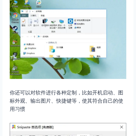
你还可以对软件进行各种定制，比如开机启动、图
标外观、输出图片、快捷键等，使其符合自己的使
用习惯