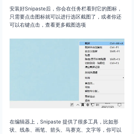
安装好Snipaste后，你会在任务栏看到它的图标，
只需要点击图标就可以进行选区截图了，或者你还
可以右键点击，查看更多截图选项
在编辑器上，Snipaste 提供了很多工具，比如形
状、线条、画笔、箭头、马赛克、文字等，你可以