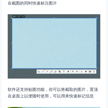
在截图的同时快速标注图片
软件还支持贴图功能，你可以将截取的图片，置顶
在桌面上以便随时使用，可以用来快速标记信息