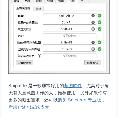
Snipaste 是一款非常好用的
截图软件
，尤其对于每
天有大量截图工作的人，推荐使用，另外如果你有
更多的截图需求，还可以
购买 Snipaste 专业版，
新用户还能立减 5 元