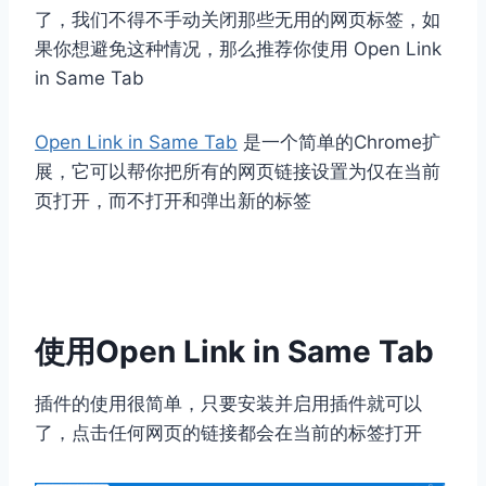
了，我们不得不手动关闭那些无用的网页标签，如
果你想避免这种情况，那么推荐你使用 Open Link
in Same Tab
Open Link in Same Tab
是一个简单的Chrome扩
展，它可以帮你把所有的网页链接设置为仅在当前
页打开，而不打开和弹出新的标签
使用Open Link in Same Tab
插件的使用很简单，只要安装并启用插件就可以
了，点击任何网页的链接都会在当前的标签打开