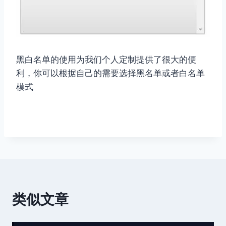
黑白名单的使用为我们个人定制提供了很大的便
利，你可以根据自己的需要选择黑名单或者白名单
模式
类似文章