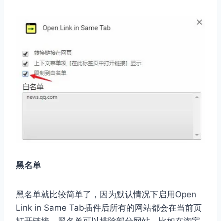
黑名单
黑名单就比较简单了，因为默认情况下启用Open
Link in Same Tab插件后所有的网站都会在当前页
打开链接，黑名单可以排除部分网站，比如在淘宝