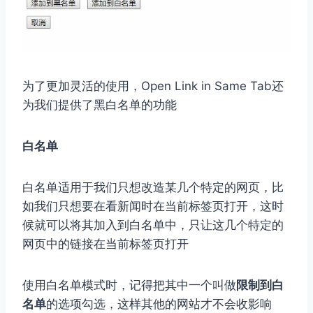
为了更加灵活的使用，Open Link in Same Tab还
为我们提供了黑白名单的功能
白名单
白名单适用于我们只想改造某几个特定的网页，比
如我们只想要在看新闻时在当前标签页打开，这时
候就可以将其加入到白名单中，只让这几个特定的
网页中的链接在当前标签页打开
使用白名单模式时，记得把其中一个叫做
限制到白
名单
的选项勾选，这样其他的网站才不会收影响