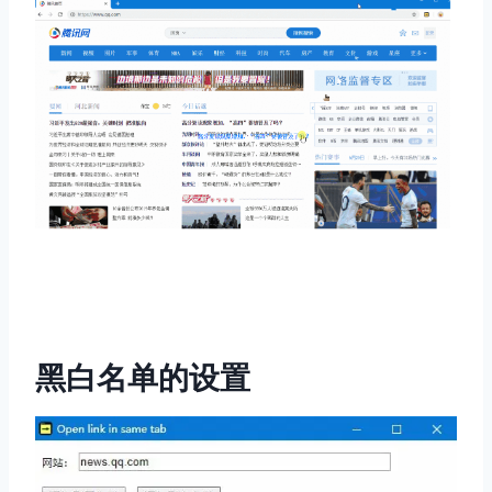
黑白名单的设置