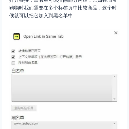
购物时我们需要在多个标签页中比较商品，这个时
候就可以把它加入到黑名单中