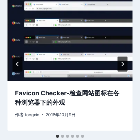
Favicon Checker-检查网站图标在各
种浏览器下的外观
作者
tongxin
2018年10月9日