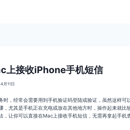
c上接收iPhone手机短信
年4月11日
务时，经常会需要用到手机验证码登陆或验证，虽然这样可
骤，尤其是手机正在充电或放在其他地方时，操作起来就比
法，让你可以直接在Mac上接收手机短信，无需再拿起手机