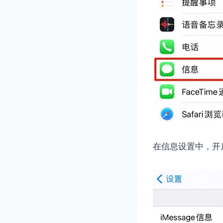
在信息设置中，开启 