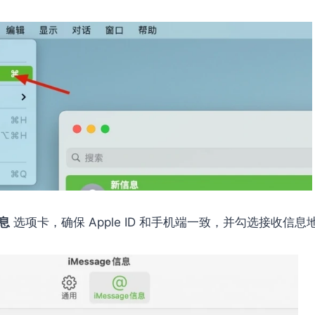
信息
选项卡，确保 Apple ID 和手机端一致，并勾选接收信息