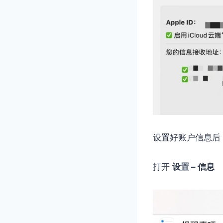
设置好账户信息后，
打开
设置 – 信息