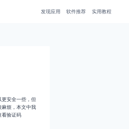
发现应用
软件推荐
实用教程
以更安全一些，但
较麻烦，本文中我
查看验证码