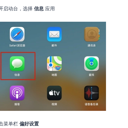
打开启动台，选择
信息
应用
击菜单栏
偏好设置