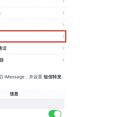
iMessage，并设置
短信转发