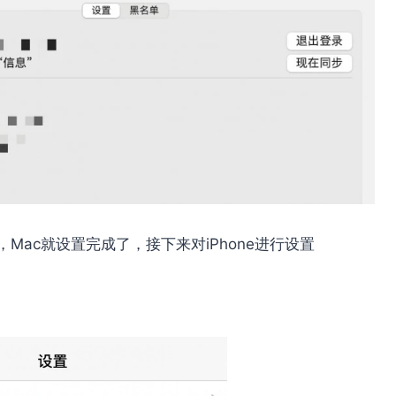
Mac就设置完成了，接下来对iPhone进行设置