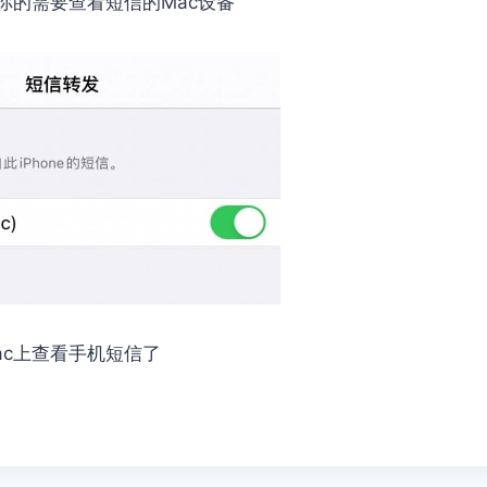
你的需要查看短信的Mac设备
ac上查看手机短信了