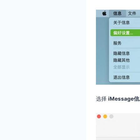
选择
iMessage