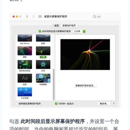
勾选
此时间段后显示屏幕保护程序
，并设置一个合
适的时间，当你的电脑闲置超过设定的时间后，屏