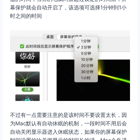
幕保护就会自动开启了，该选项可选择1分钟到1小
时之间的时间
不过有一点需要注意的是该时间不要设置太长，因
为Mac默认有自动休眠的机制，一段时间不用后会
自动关闭显示器进入休眠状态，如果你的屏幕保护