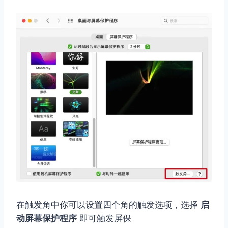
在触发角中你可以设置四个角的触发选项，选择
启
动屏幕保护程序
即可触发屏保