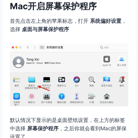
Mac开启屏幕保护程序
首先点击左上角的苹果标志，打开
系统偏好设置
，
选择
桌面与屏幕保护程序
默认情况下显示的是桌面壁纸设置，在上方的标签
中选择
屏幕保护程序
，之后你就会看到Mac的屏保
设置了