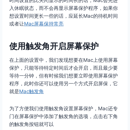
时间设置的比关闭显示的时间长的话，Mac会先进
入休眠状态，而不会再显示屏幕保护程序，如果你
想设置时间更长一些的话，应延长Mac的待机时间
或者让
Mac屏幕保持常亮
使用触发角开启屏幕保护
在上面的设置中，我们发现想要在Mac上使用屏幕
保护，只能等待特定时间后才会开启，而且最少要
等待一分钟，但有时候我们想要立即使用屏幕保护
程序，此时你还可以使用另一个方式开启屏保，它
就是
Mac触发角
为了方便我们使用触发角设置屏幕保护，Mac还专
门在屏幕保护中添加了触发角的选项，点击右下角
的触发角按钮就可以