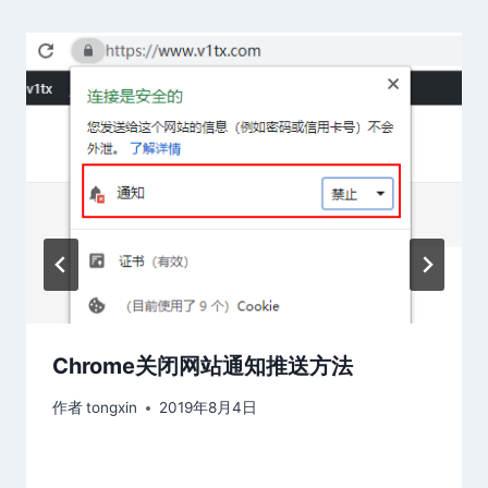
Chrome关闭网站通知推送方法
作者
tongxin
2019年8月4日