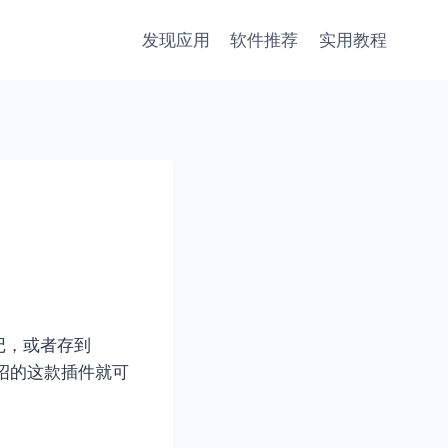
发现应用
软件推荐
实用教程
记，或者存到
介绍的这款插件就可