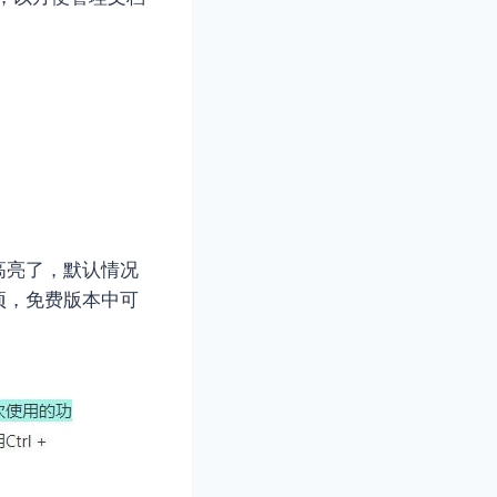
高亮了，默认情况
项，免费版本中可