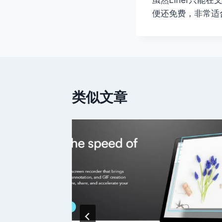
便还免费，非常适
类似文章