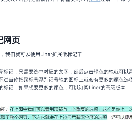
标记网页
后，我们就可以使用Liner扩展做标记了
亮标记，只需要选中对应的文字，然后点击绿色的笔就可以
不过当你把鼠标悬浮到记号笔的图标上就会有更多的颜色选
的标记，如果想要更多的颜色，可以订阅Liner的高级版本