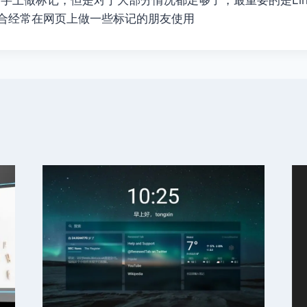
合经常在网页上做一些标记的朋友使用