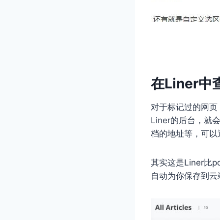
在Liner
对于标记过的网页
Liner的后台
档的地址等，可以
其实这是Liner
自动为你保存到云