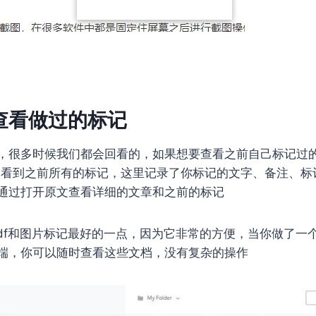
中查看做过的标记
，很多时候我们都会回看的，如果想要查看之前自己标记过
，就会看到之前所有的标记，这里记录了你标记的文字、备注、
通过打开原文查看详细的文章和之前的标记
比pdf和图片标记最好的一点，因为它非常的方便，当你做了一个标
端，你可以随时查看这些文档，没有复杂的操作