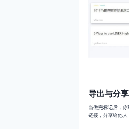
导出与分享L
当做完标记后，你可以
链接，分享给他人