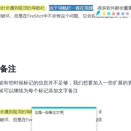
备注
能有些时候标记的信息并不足够，我们想要加入一些扩展的
候可以继续为每个标记添加文字备注