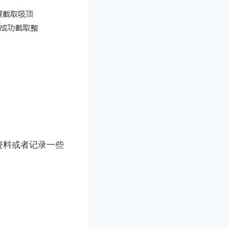
资料或者记录一些