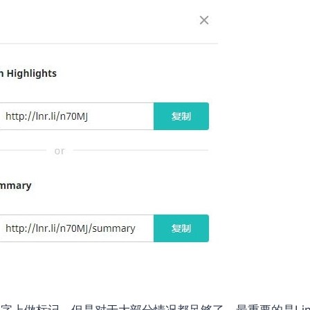
在文字上做标记，但是对于大部分情况都足够了，最重要的是Li