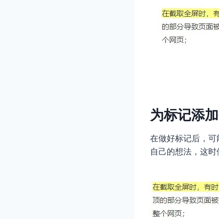
为标记添加
在做好标记后，可
自己的想法，这时