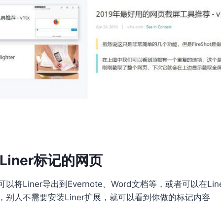
iner标记的网页
将Liner导出到Evernote、Word文档等，或者可以在Li
，别人不需要安装Liner扩展，就可以看到你做的标记内容