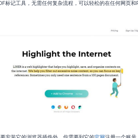
DF标记工具，无需任何复杂流程，可以轻松的在任何网页和P
除了要安装它的浏览器插件外，你需要到它的
官网
注册一个账号