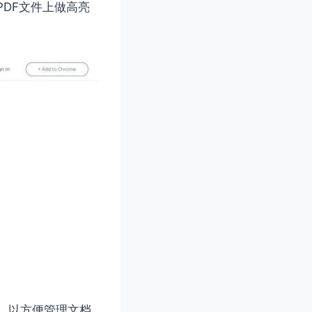
DF文件上做高亮
，以方便管理文档