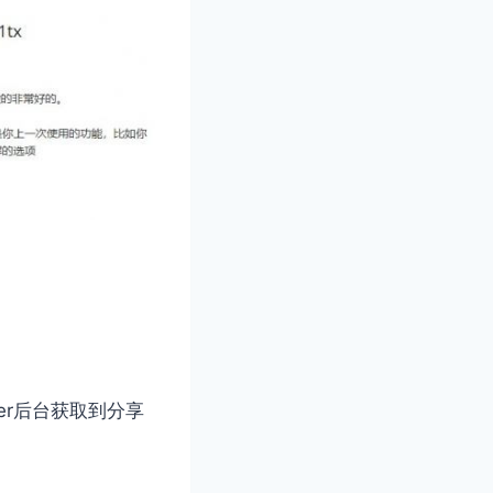
ner后台获取到分享