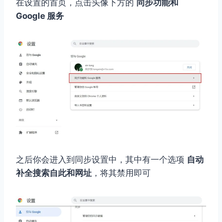
在设置的首页，点击头像下方的
同步功能和
Google 服务
之后你会进入到同步设置中，其中有一个选项
自动
补全搜索自此和网址
，将其禁用即可