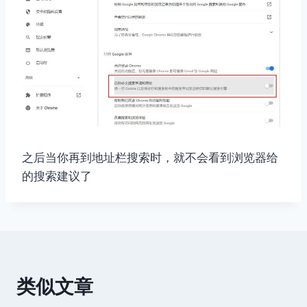
之后当你再到地址栏搜索时，就不会看到浏览器给
的搜索建议了
类似文章