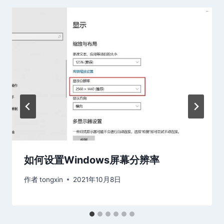
如何设置Windows屏幕分辨率
作者
tongxin
2021年10月8日