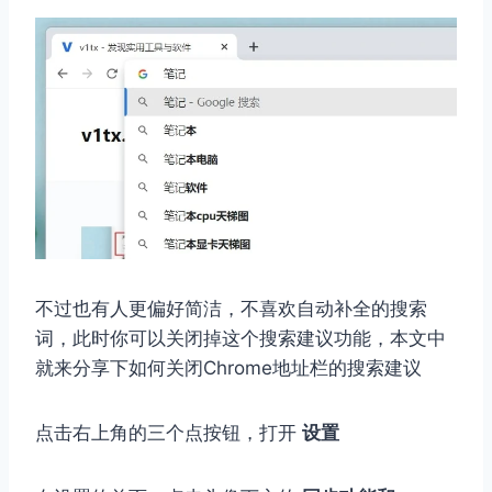
不过也有人更偏好简洁，不喜欢自动补全的搜索
词，此时你可以关闭掉这个搜索建议功能，本文中
就来分享下如何关闭Chrome地址栏的搜索建议
点击右上角的三个点按钮，打开
设置