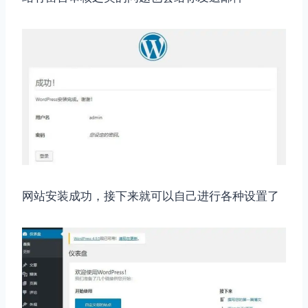
网站安装成功，接下来就可以自己进行各种设置了