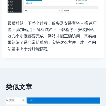
最后总结一下整个过程，服务器安装宝塔 – 搭建环
境 – 添加站点 – 解析域名 – 下载程序 – 安装网站，
这几个步骤都要完成，网站才能正确访问，其实如
果熟练了是非常简单的，宝塔这么方便，建一个网
站基本上十分钟能搞定
类似文章