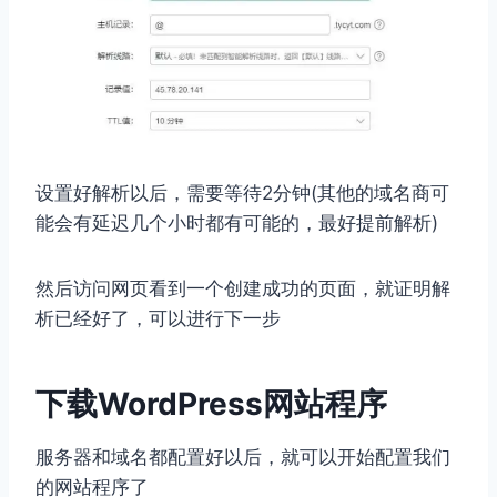
设置好解析以后，需要等待2分钟(其他的域名商可
能会有延迟几个小时都有可能的，最好提前解析)
然后访问网页看到一个创建成功的页面，就证明解
析已经好了，可以进行下一步
下载WordPress网站程序
服务器和域名都配置好以后，就可以开始配置我们
的网站程序了