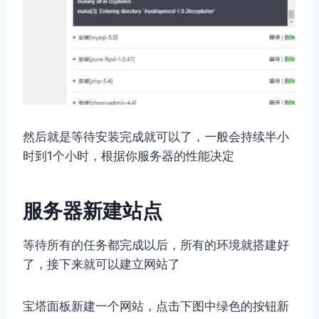
然后就是等待安装完成就可以了，一般会持续半小
时到1个小时，根据你服务器的性能决定
服务器新建站点
等待所有的任务都完成以后，所有的环境就搭建好
了，接下来就可以建立网站了
宝塔面板新建一个网站，点击下图中绿色的按钮新