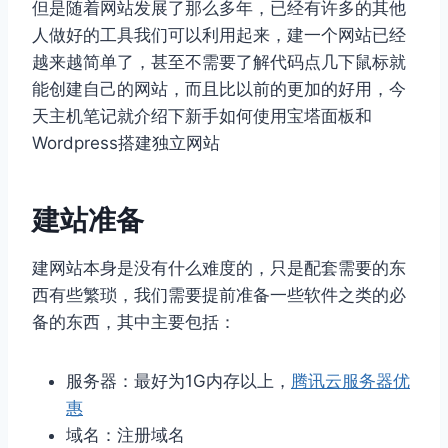
但是随着网站发展了那么多年，已经有许多的其他
人做好的工具我们可以利用起来，建一个网站已经
越来越简单了，甚至不需要了解代码点几下鼠标就
能创建自己的网站，而且比以前的更加的好用，今
天主机笔记就介绍下新手如何使用宝塔面板和
Wordpress搭建独立网站
建站准备
建网站本身是没有什么难度的，只是配套需要的东
西有些繁琐，我们需要提前准备一些软件之类的必
备的东西，其中主要包括：
服务器：最好为1G内存以上，
腾讯云服务器优
惠
域名：注册域名