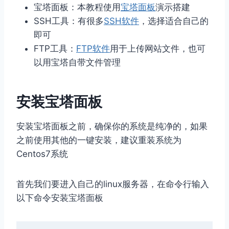
宝塔面板：本教程使用
宝塔面板
演示搭建
SSH工具：有很多
SSH软件
，选择适合自己的
即可
FTP工具：
FTP软件
用于上传网站文件，也可
以用宝塔自带文件管理
安装宝塔面板
安装宝塔面板之前，确保你的系统是纯净的，如果
之前使用其他的一键安装，建议重装系统为
Centos7系统
首先我们要进入自己的linux服务器，在命令行输入
以下命令安装宝塔面板