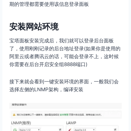
期的管理都需要使用该信息登录面板
安装网站环境
宝塔面板安装完成后，我们就可以登录后台面板
了，使用刚刚记录的后台地址登录(如果你是使用的
阿里云或者腾讯云的话，可能会登录不上，这时候
你需要在后台开启安全组8888端口)
接下来就会看到一键安装环境的界面，一般我们会
选择左侧的LNMP架构，编译安装