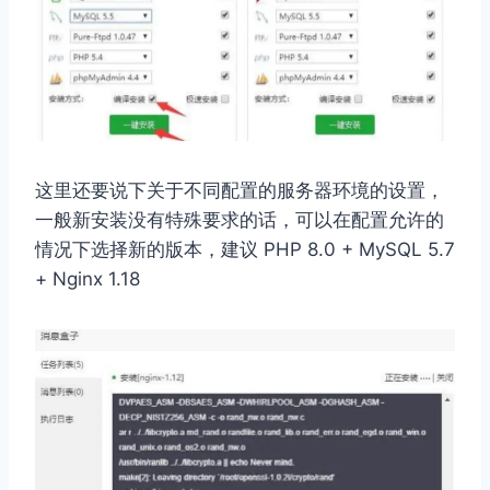
这里还要说下关于不同配置的服务器环境的设置，
一般新安装没有特殊要求的话，可以在配置允许的
情况下选择新的版本，建议 PHP 8.0 + MySQL 5.7
+ Nginx 1.18