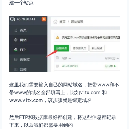
建一个站点
这里我们需要输入自己的网站域名，把带www和不
带www的域名全部填写上，比如v1tx.com 和
www.v1tx.com，该步骤就是绑定域名
然后FTP和数据库最好都创建，将这些信息都记录
下来，以后我们都需要用到的