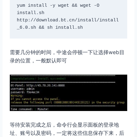
yum install -y wget && wget -O 
install.sh 
http://download.bt.cn/install/install
_6.0.sh && sh install.sh
需要几分钟的时间，中途会停顿一下让选择web目
录的位置，一般默认即可
等待安装完成之后，命令行会显示面板的登录地
址、账号以及密码，一定将这些信息保存下来，后