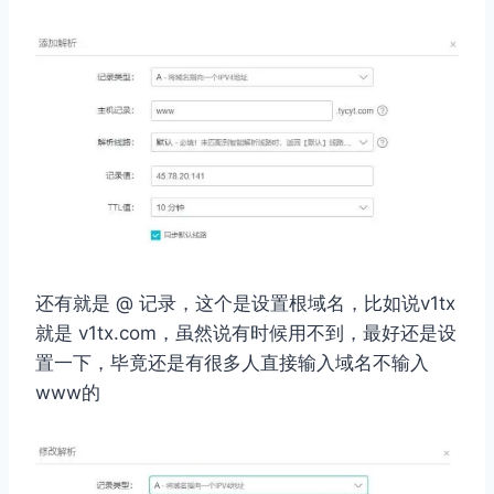
还有就是 @ 记录，这个是设置根域名，比如说v1tx
就是 v1tx.com，虽然说有时候用不到，最好还是设
置一下，毕竟还是有很多人直接输入域名不输入
www的