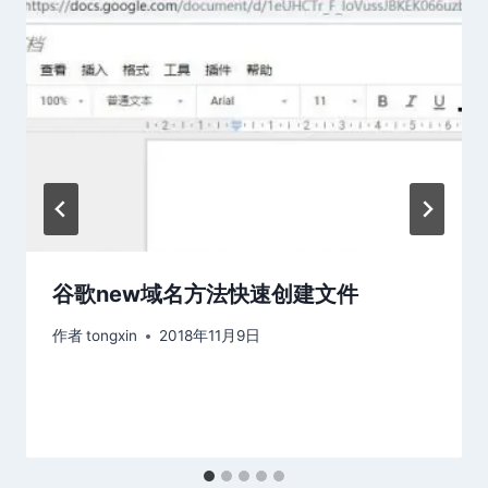
谷歌new域名方法快速创建文件
作者
tongxin
2018年11月9日