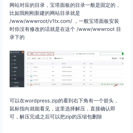
网站对应的目录，宝塔面板的目录一般是固定的，
比如我刚刚新建的网站目录就是
/www/wwwroot/v1tx.com/ ，一般宝塔面板安装
时你没有修改的话就是在这个 /www/wwwroot 目
录下的
可以在wordpress.zip的看到右下角有一个箭头，
鼠标指向就能看见，这里选择解压，直接确认即
可，解压完成之后可以把zip的压缩包删除