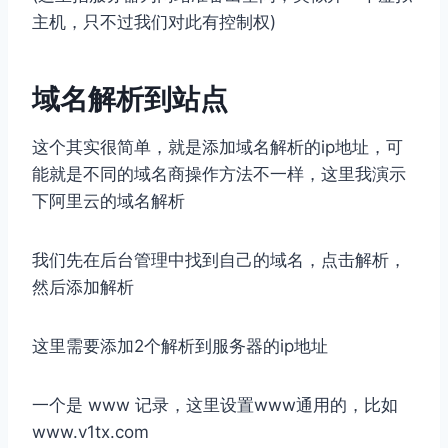
主机，只不过我们对此有控制权)
域名解析到站点
这个其实很简单，就是添加域名解析的ip地址，可
能就是不同的域名商操作方法不一样，这里我演示
下阿里云的域名解析
我们先在后台管理中找到自己的域名，点击解析，
然后添加解析
这里需要添加2个解析到服务器的ip地址
一个是 www 记录，这里设置www通用的，比如
www.v1tx.com