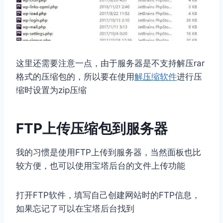
这里还需要注意一点，由于服务器是不支持解压rar
格式的压缩包的，所以要在使用
解压缩软件
进行压
缩时设置为zip压缩
FTP上传压缩包到服务器
我的习惯是使用FTP上传到服务器，当然面板也比
较方便，也可以使用宝塔后台的文件上传功能
打开FTP软件，填写自己创建网站时的FTP信息，
如果忘记了可以在宝塔后台找到