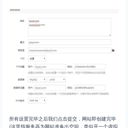
所有设置完毕之后我们点击提交，网站即创建完毕
(这里指服务器为网站准备出空间，类似开一个虚拟