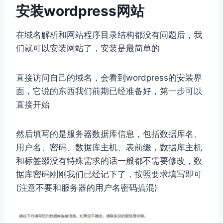
安装wordpress网站
在域名解析和网站程序目录结构都没有问题后，我
们就可以安装网站了，安装是最简单的
直接访问自己的域名，会看到wordpress的安装界
面，它说的东西我们前期已经准备好，第一步可以
直接开始
然后填写的是服务器数据库信息，包括数据库名、
用户名、密码、数据库主机、表前缀，数据库主机
和标签缀没有特殊需求的话一般都不需要修改，数
据库密码刚刚我们已经记下了，按照要求填写即可
(注意不要和服务器的用户名密码搞混)