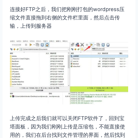
连接好FTP之后，我们把刚刚打包的wordpress压
缩文件直接拖到右侧的文件栏里面，然后点击传
输，上传到服务器
上传完成之后我们就可以关闭FTP软件了，回到宝
塔面板，因为我们刚刚上传是压缩包，不能直接使
用的，我们在后台找到文件管理的界面，然后找到