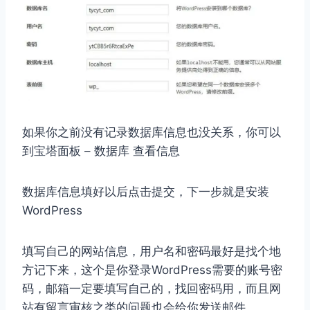
如果你之前没有记录数据库信息也没关系，你可以
到宝塔面板 – 数据库 查看信息
数据库信息填好以后点击提交，下一步就是安装
WordPress
填写自己的网站信息，用户名和密码最好是找个地
方记下来，这个是你登录WordPress需要的账号密
码，邮箱一定要填写自己的，找回密码用，而且网
站有留言审核之类的问题也会给你发送邮件