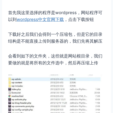
首先我这里选择的程序是wordpress，网站程序可
以到
wordpress中文官网下载
，点击下载按钮
下载好之后我们会得到一个压缩包，但是它的目录
结构是不能直接上传到服务器的，我们先将其解压
会看到如下的文件夹，这些就是网站根目录，我们
要做的就是将所有的文件选中，然后再压缩上传