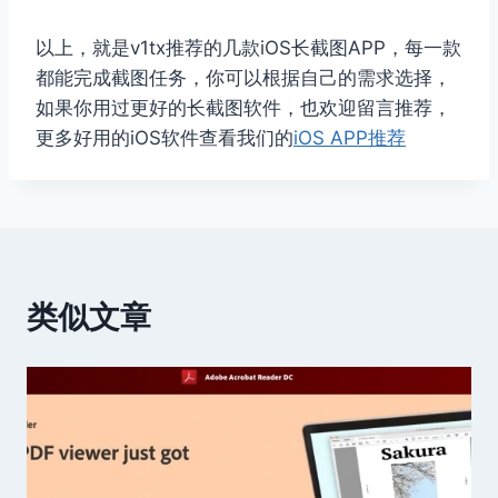
以上，就是v1tx推荐的几款iOS长截图APP，每一款
都能完成截图任务，你可以根据自己的需求选择，
如果你用过更好的长截图软件，也欢迎留言推荐，
更多好用的iOS软件查看我们的
iOS APP推荐
类似文章