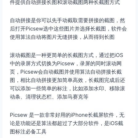
件提供自动拼接长图和滚动截图两种长截图方式
自动拼接是你可以先手动截取需要拼接的截图，然
后打开Picsew选中这些图片并选择长截图，软件会
使用算法自动将图片无缝拼接，从而得到长图
滚动截图是一种更简单的长截图方式，通过把iOS
中的录屏方式切换为Picsew，录屏的同时滚动网
页，Picsew会自动截图并使用算法自动拼接长截
图，相比自动拼接更加简单高效，长截图完成后还
可以添加一些简单的标注，比如添加水印、移除滚
动条、清理状态栏、添加马赛克等
Picsew 是一款非常好用的iPhone长截屏软件，无
论是功能还是算法都超过了大部分软件，是iOS截
图标注必备工具