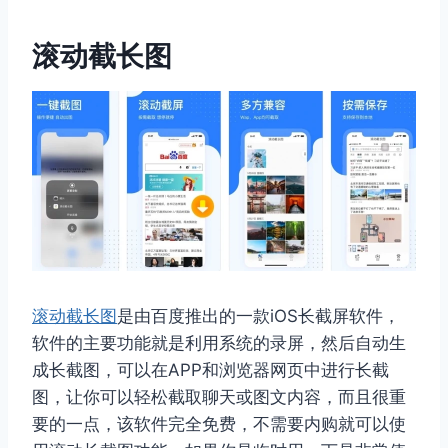
滚动截长图
滚动截长图
是由百度推出的一款iOS长截屏软件，
软件的主要功能就是利用系统的录屏，然后自动生
成长截图，可以在APP和浏览器网页中进行长截
图，让你可以轻松截取聊天或图文内容，而且很重
要的一点，该软件完全免费，不需要内购就可以使