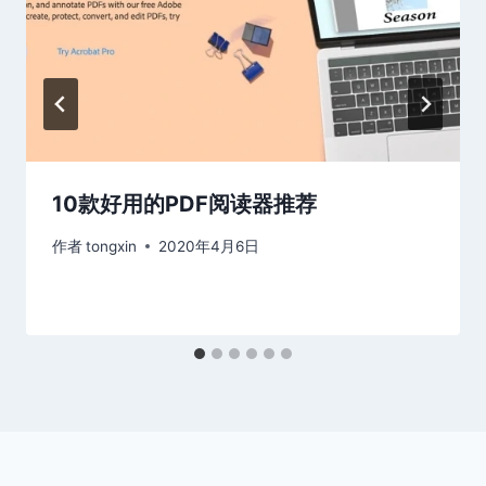
10款好用的PDF阅读器推荐
作者
tongxin
2020年4月6日