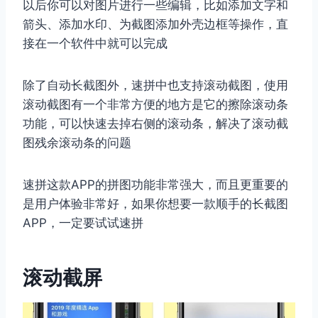
以后你可以对图片进行一些编辑，比如添加文字和
箭头、添加水印、为截图添加外壳边框等操作，直
接在一个软件中就可以完成
除了自动长截图外，速拼中也支持滚动截图，使用
滚动截图有一个非常方便的地方是它的擦除滚动条
功能，可以快速去掉右侧的滚动条，解决了滚动截
图残余滚动条的问题
速拼这款APP的拼图功能非常强大，而且更重要的
是用户体验非常好，如果你想要一款顺手的长截图
APP，一定要试试速拼
滚动截屏