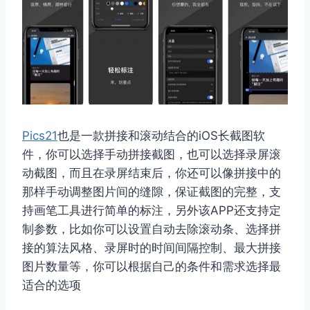
Pics21
也是一款拼接和滚动结合的iOS长截图软
件，你可以选择手动拼接截图，也可以选择录屏滚
动截图，而且在录屏结束后，你还可以像拼接中的
那样手动调整图片间的缝隙，保证截图的完整，支
持画笔工具进行简单的标注，另外该APP还支持定
制参数，比如你可以设置自动去除滚动条、选择拼
接的算法风格、录屏时的时间间隔控制、最大拼接
图片数量等，你可以根据自己的条件和需求选择最
适合的选项