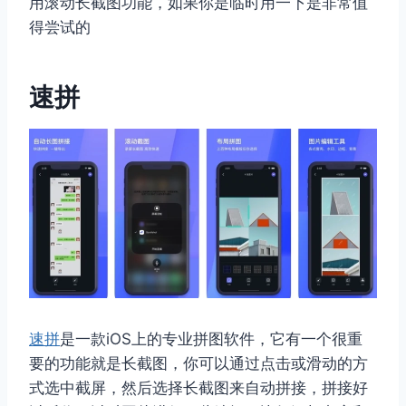
用滚动长截图功能，如果你是临时用一下是非常值
得尝试的
速拼
速拼
是一款iOS上的专业拼图软件，它有一个很重
要的功能就是长截图，你可以通过点击或滑动的方
式选中截屏，然后选择长截图来自动拼接，拼接好