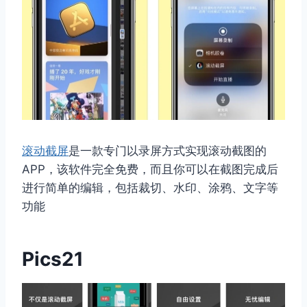
滚动截屏
是一款专门以录屏方式实现滚动截图的
APP，该软件完全免费，而且你可以在截图完成后
进行简单的编辑，包括裁切、水印、涂鸦、文字等
功能
Pics21