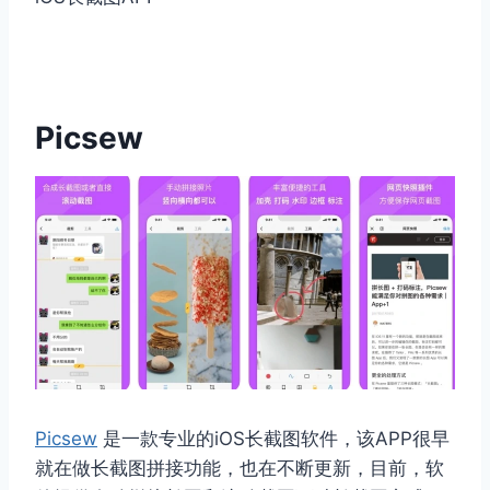
Picsew
Picsew
是一款专业的iOS长截图软件，该APP很早
就在做长截图拼接功能，也在不断更新，目前，软