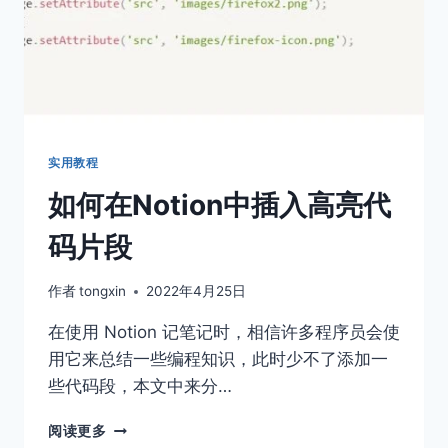
实用教程
如何在Notion中插入高亮代
码片段
作者
tongxin
2022年4月25日
在使用 Notion 记笔记时，相信许多程序员会使
用它来总结一些编程知识，此时少不了添加一
些代码段，本文中来分…
如
阅读更多
何